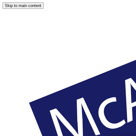
Skip to main content