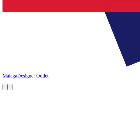
Málaga
Designer Outlet