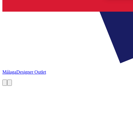
Málaga
Designer Outlet