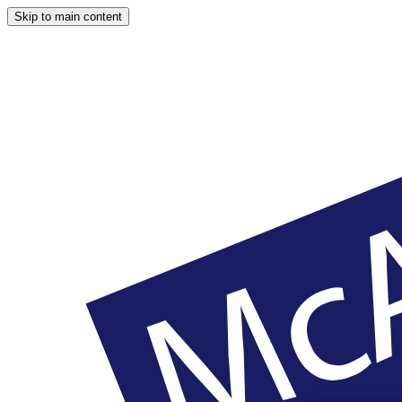
Skip to main content