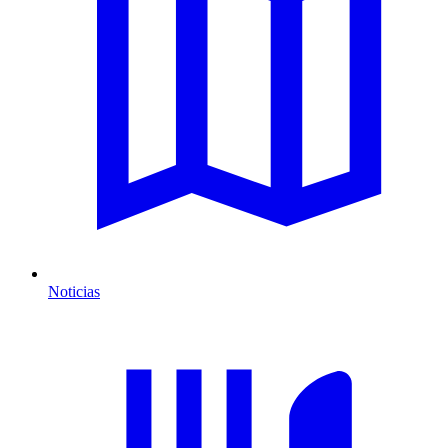
Noticias