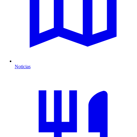
Noticias