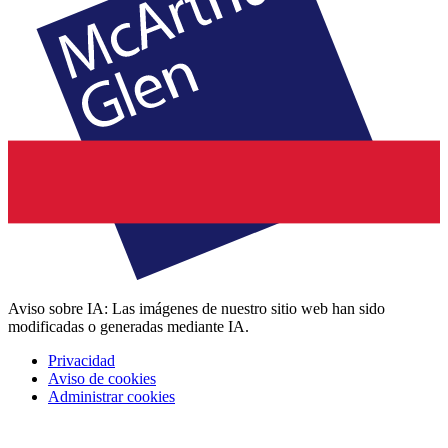
Aviso sobre IA: Las imágenes de nuestro sitio web han sido
modificadas o generadas mediante IA.
Privacidad
Aviso de cookies
Administrar cookies