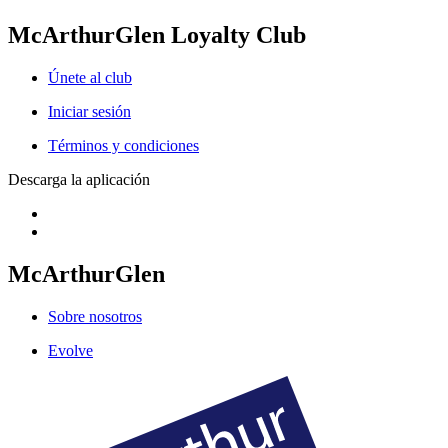
McArthurGlen Loyalty Club
Únete al club
Iniciar sesión
Términos y condiciones
Descarga la aplicación
McArthurGlen
Sobre nosotros
Evolve