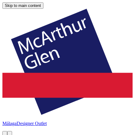
Skip to main content
Málaga
Designer Outlet