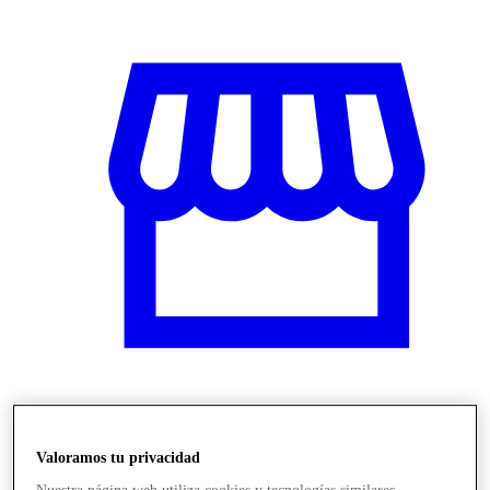
Marcas
Valoramos tu privacidad