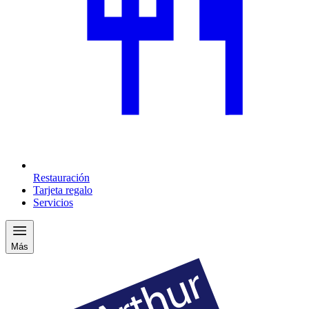
Restauración
Tarjeta regalo
Servicios
Más