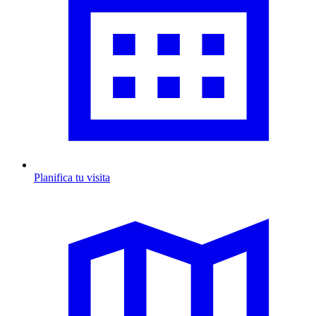
Planifica tu visita