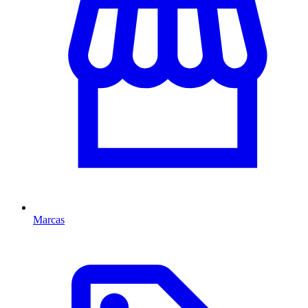
Marcas