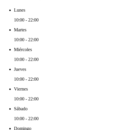
Lunes
10:00 - 22:00
Martes
10:00 - 22:00
Miércoles
10:00 - 22:00
Jueves
10:00 - 22:00
Viernes
10:00 - 22:00
Sábado
10:00 - 22:00
Domingo