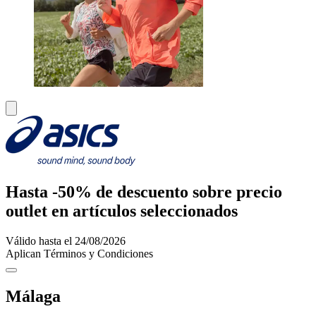
Hasta -50% de descuento sobre precio
outlet en artículos seleccionados
Válido hasta el 24/08/2026
Aplican Términos y Condiciones
Málaga