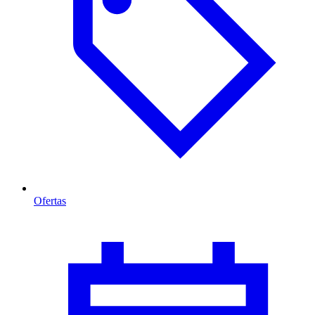
Ofertas