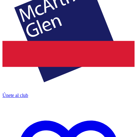
Únete al club