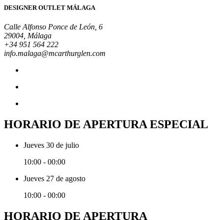
DESIGNER OUTLET MÁLAGA
Calle Alfonso Ponce de León, 6
29004, Málaga
+34 951 564 222
info.malaga@mcarthurglen.com
HORARIO DE APERTURA ESPECIAL
Jueves 30 de julio
10:00 - 00:00
Jueves 27 de agosto
10:00 - 00:00
HORARIO DE APERTURA