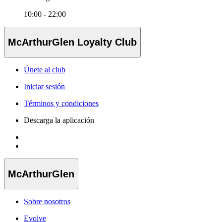
10:00 - 22:00
McArthurGlen Loyalty Club
Únete al club
Iniciar sesión
Términos y condiciones
Descarga la aplicación
McArthurGlen
Sobre nosotros
Evolve