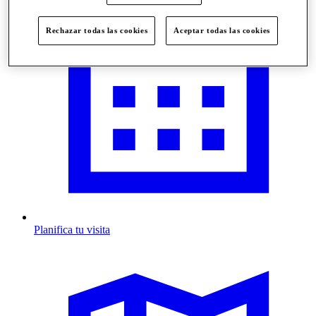
Rechazar todas las cookies
Aceptar todas las cookies
Planifica tu visita