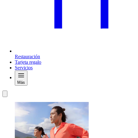
Restauración
Tarjeta regalo
Servicios
Más