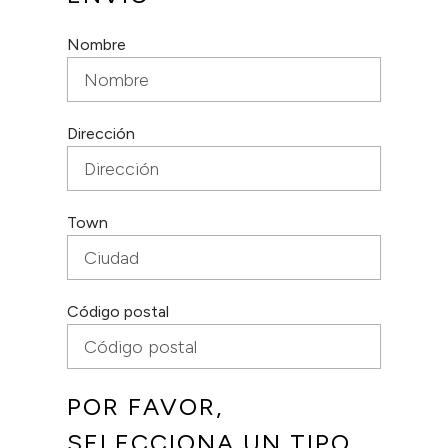
Nombre
Dirección
Town
Código postal
POR FAVOR,
SELECCIONA UN TIPO