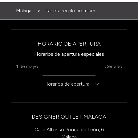
Malaga
Tarjeta regalo premium
HORARIO DE APERTURA
Horarios de apertura especiales
1 de mayo
Cerrado
Horarios de apertura
DESIGNER OUTLET MÁLAGA
Calle Alfonso Ponce de León, 6
Málaga