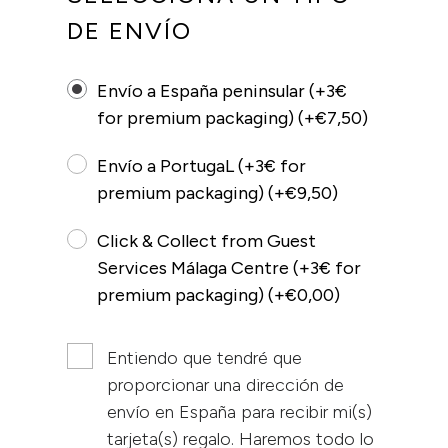
DE ENVÍO
Envío a España peninsular (+3€
for premium packaging) (+€7,50)
Envío a PortugaL (+3€ for
premium packaging) (+€9,50)
Click & Collect from Guest
Services Málaga Centre (+3€ for
premium packaging) (+€0,00)
Entiendo que tendré que
proporcionar una dirección de
envío en España para recibir mi(s)
tarjeta(s) regalo. Haremos todo lo