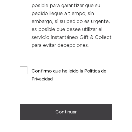
posible para garantizar que su
pedido llegue a tiempo; sin
embargo, si su pedido es urgente,
es posible que desee utilizar el
servicio instantáneo Gift & Collect
para evitar decepciones.
Confirmo que he leído la Política de
Privacidad
Continuar