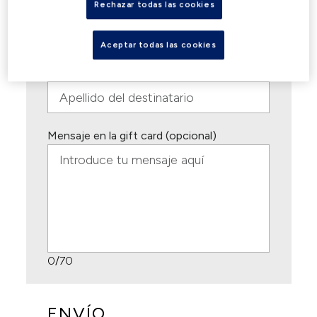
Rechazar todas las cookies
Nombre
Aceptar todas las cookies
Apellido
Mensaje en la gift card (opcional)
0
/70
ENVÍO