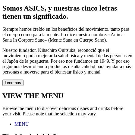
Somos ASICS, y nuestras cinco letras
tienen un significado.
Siempre hemos creído en los beneficios del movimiento, tanto para
el cuerpo como para la mente. Lo dice nuestro nombre: «Anima
Sana In Corpore Sano» (Mente Sana en Cuerpo Sano).
Nuestro fundador, Kihachiro Onitsuka, reconoció que el
movimiento podía mejorar la salud física y mental de las personas en
el Japón de la posguerra. Por eso nos fundamos en 1949. Y por eso
seguimos desarrollando productos de alta calidad para ayudar a más
personas a moverse para el bienestar físico y mental.
Leer más
VIEW THE MENU
Browse the menu to discover delicious dishes and drinks before
your visit. Please note that the selection may vary.
MENU