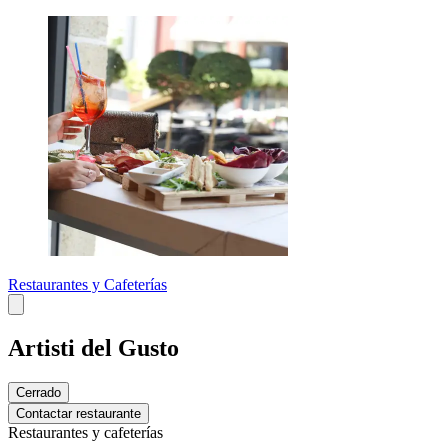
Restaurantes y Cafeterías
Artisti del Gusto
Cerrado
Contactar restaurante
Restaurantes y cafeterías