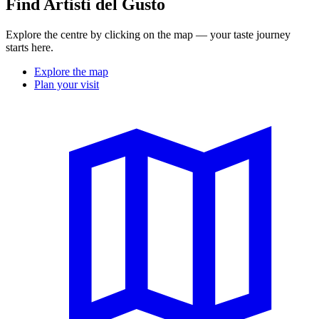
Find Artisti del Gusto
Explore the centre by clicking on the map — your taste journey
starts here.
Explore the map
Plan your visit