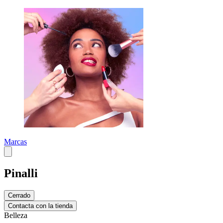
Marcas
Pinalli
Cerrado
Contacta con la tienda
Belleza