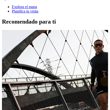
Explora el mapa
Planifica tu visita
Recomendado para ti