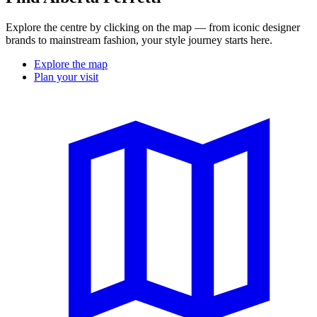
Explore the centre by clicking on the map — from iconic designer
brands to mainstream fashion, your style journey starts here.
Explore the map
Plan your visit