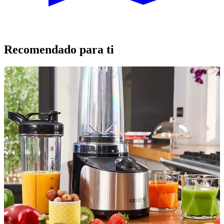
Recomendado para ti