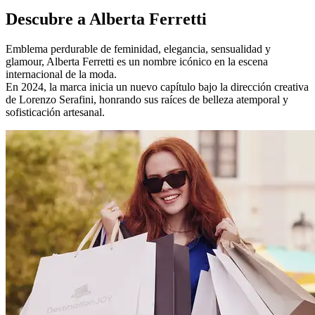
Descubre a Alberta Ferretti
Emblema perdurable de feminidad, elegancia, sensualidad y
glamour, Alberta Ferretti es un nombre icónico en la escena
internacional de la moda.
En 2024, la marca inicia un nuevo capítulo bajo la dirección creativa
de Lorenzo Serafini, honrando sus raíces de belleza atemporal y
sofisticación artesanal.