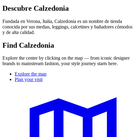
Descubre Calzedonia
Fundada en Verona, Italia, Calzedonia es un nombre de tienda
conocida por sus medias, leggings, calcetines y bañadores cómodos
y de alta calidad.
Find Calzedonia
Explore the centre by clicking on the map — from iconic designer
brands to mainstream fashion, your style journey starts here.
Explore the map
Plan your visit