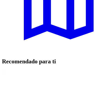
Recomendado para ti