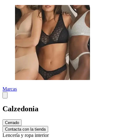
Marcas
Calzedonia
Cerrado
Contacta con la tienda
Lencería y ropa interior