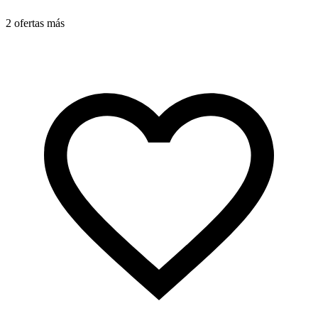
2 ofertas más