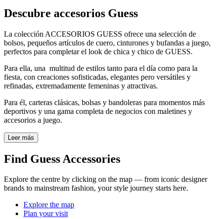
Descubre accesorios Guess
La colección ACCESORIOS GUESS ofrece una selección de
bolsos, pequeños artículos de cuero, cinturones y bufandas a juego,
perfectos para completar el look de chica y chico de GUESS.
Para ella, una multitud de estilos tanto para el día como para la
fiesta, con creaciones sofisticadas, elegantes pero versátiles y
refinadas, extremadamente femeninas y atractivas.
Para él, carteras clásicas, bolsas y bandoleras para momentos más
deportivos y una gama completa de negocios con maletines y
accesorios a juego.
Leer más
Find Guess Accessories
Explore the centre by clicking on the map — from iconic designer
brands to mainstream fashion, your style journey starts here.
Explore the map
Plan your visit