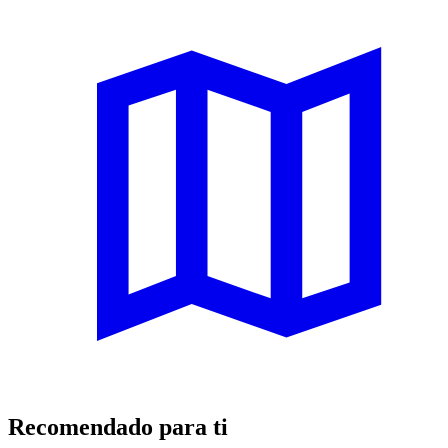
Recomendado para ti