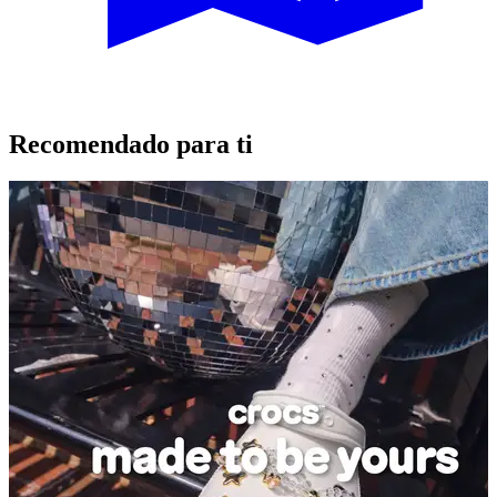
Recomendado para ti