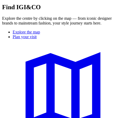
Find IGI&CO
Explore the centre by clicking on the map — from iconic designer
brands to mainstream fashion, your style journey starts here.
Explore the map
Plan your visit