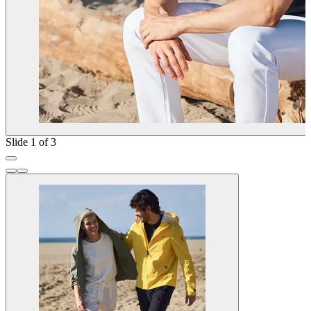
Slide 1 of 3