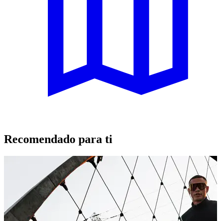
Recomendado para ti