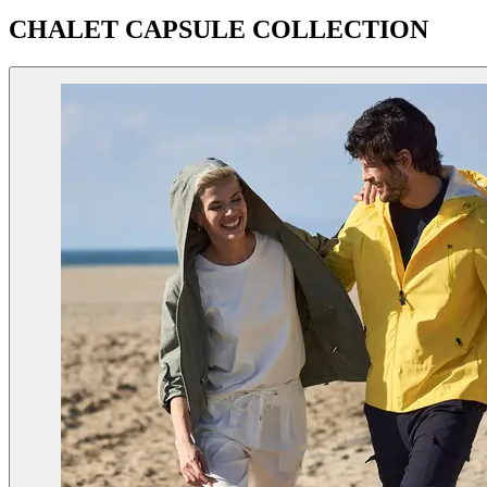
CHALET CAPSULE COLLECTION