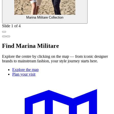
Marina Militare Collection
Slide 1 of 4
Find Marina Militare
Explore the centre by clicking on the map — from iconic designer
brands to mainstream fashion, your style journey starts here.
Explore the map
Plan your visit