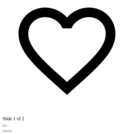
Slide 1 of 2