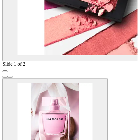
Slide 1 of 2