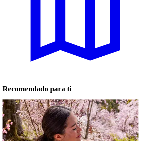
Recomendado para ti