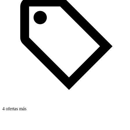
4 ofertas más