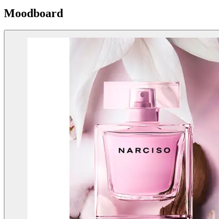
Moodboard