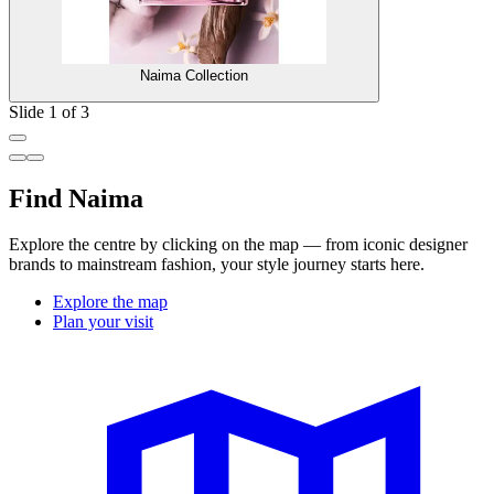
Naima Collection
Slide 1 of 3
Find Naima
Explore the centre by clicking on the map — from iconic designer
brands to mainstream fashion, your style journey starts here.
Explore the map
Plan your visit