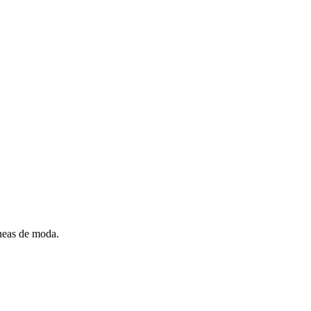
íneas de moda.