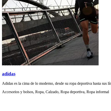
adidas
Adidas es la cima de lo moderno, desde su ropa deportiva hasta sus l
Accesorios y bolsos, Ropa, Calzado, Ropa deportiva, Ropa informal