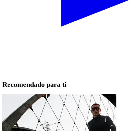
Recomendado para ti