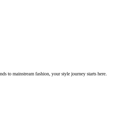
ds to mainstream fashion, your style journey starts here.