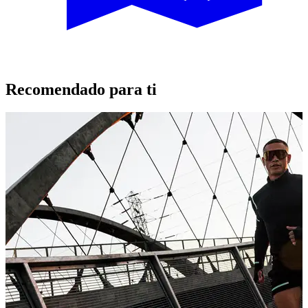
Recomendado para ti