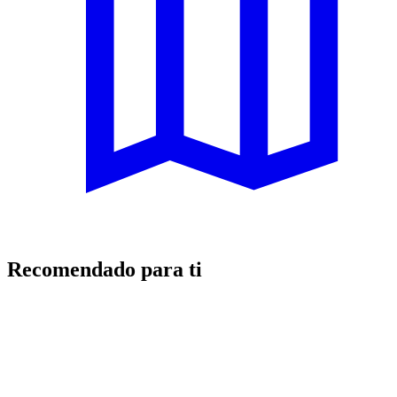
Recomendado para ti