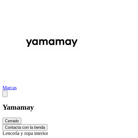
Marcas
Yamamay
Cerrado
Contacta con la tienda
Lencería y ropa interior