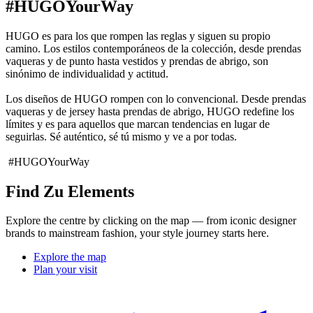
#HUGOYourWay
HUGO es para los que rompen las reglas y siguen su propio
camino. Los estilos contemporáneos de la colección, desde prendas
vaqueras y de punto hasta vestidos y prendas de abrigo, son
sinónimo de individualidad y actitud.
Los diseños de HUGO rompen con lo convencional. Desde prendas
vaqueras y de jersey hasta prendas de abrigo, HUGO redefine los
límites y es para aquellos que marcan tendencias en lugar de
seguirlas. Sé auténtico, sé tú mismo y ve a por todas.
#HUGOYourWay
Find Zu Elements
Explore the centre by clicking on the map — from iconic designer
brands to mainstream fashion, your style journey starts here.
Explore the map
Plan your visit