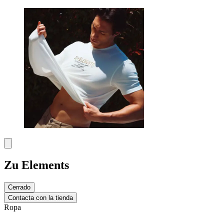
Zu Elements
Cerrado
Contacta con la tienda
Ropa