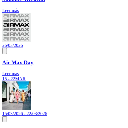
Leer más
26/03/2026
Air Max Day
Leer más
15 - 22
MAR
15/03/2026 - 22/03/2026