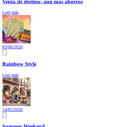
Venta de destino: aún más ahorros
Leer más
05/06/2026
Rainbow Style
Leer más
14/05/2026
Summer Weekend