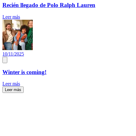
Recién llegado de Polo Ralph Lauren
Leer más
10/11/2025
Winter is coming!
Leer más
Leer más