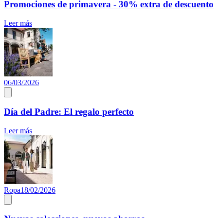
Promociones de primavera - 30% extra de descuento
Leer más
06/03/2026
Día del Padre: El regalo perfecto
Leer más
Ropa
18/02/2026