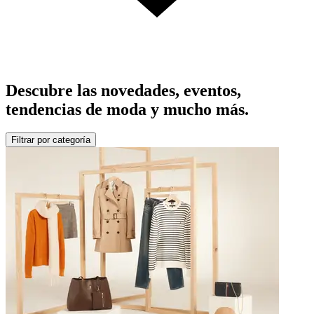
Descubre las novedades, eventos,
tendencias de moda y mucho más.
Filtrar por categoría