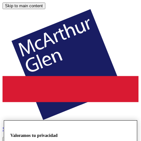
Skip to main content
Serravalle
Designer Outlet
Valoramos tu privacidad