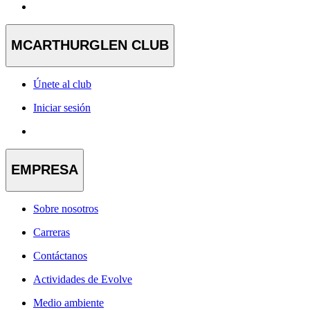
MCARTHURGLEN CLUB
Únete al club
Iniciar sesión
EMPRESA
Sobre nosotros
Carreras
Contáctanos
Actividades de Evolve
Medio ambiente