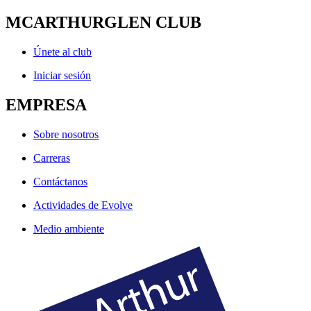
MCARTHURGLEN CLUB
Únete al club
Iniciar sesión
EMPRESA
Sobre nosotros
Carreras
Contáctanos
Actividades de Evolve
Medio ambiente