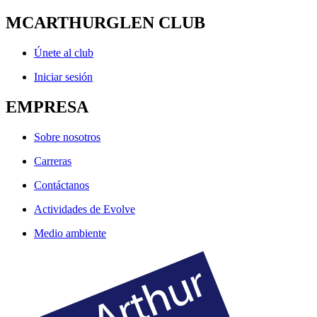
MCARTHURGLEN CLUB
Únete al club
Iniciar sesión
EMPRESA
Sobre nosotros
Carreras
Contáctanos
Actividades de Evolve
Medio ambiente