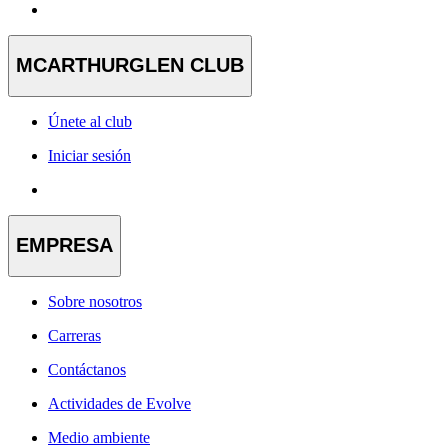
MCARTHURGLEN CLUB
Únete al club
Iniciar sesión
EMPRESA
Sobre nosotros
Carreras
Contáctanos
Actividades de Evolve
Medio ambiente