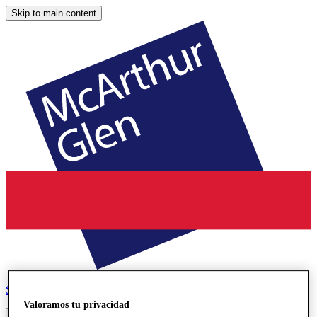
Skip to main content
Serravalle
Designer Outlet
Valoramos tu privacidad