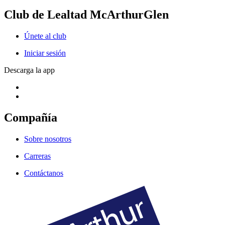
Club de Lealtad McArthurGlen
Únete al club
Iniciar sesión
Descarga la app
Compañía
Sobre nosotros
Carreras
Contáctanos