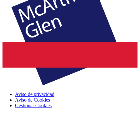
Aviso de privacidad
Aviso de Cookies
Gestionar Cookies