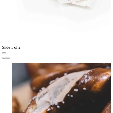
Slide 1 of 2