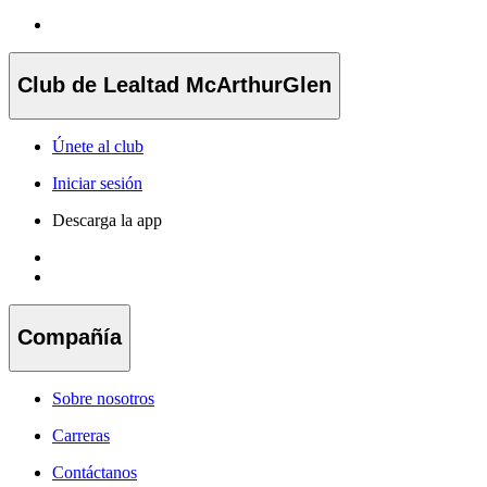
Club de Lealtad McArthurGlen
Únete al club
Iniciar sesión
Descarga la app
Compañía
Sobre nosotros
Carreras
Contáctanos