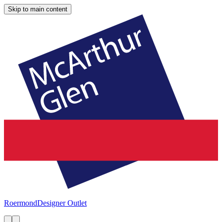
Skip to main content
Roermond
Designer Outlet