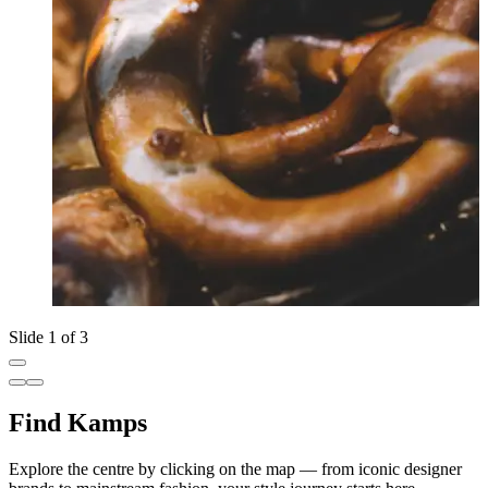
Slide 1 of 3
Find Kamps
Explore the centre by clicking on the map — from iconic designer