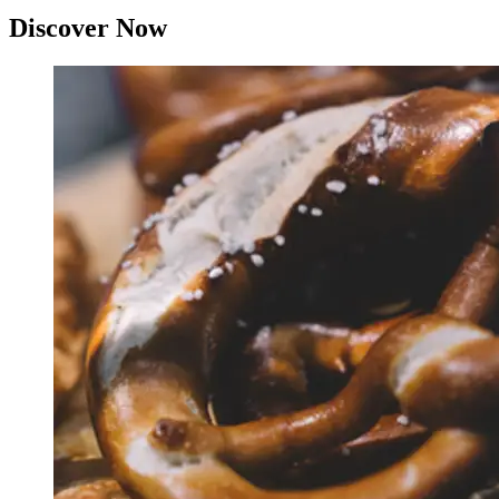
Discover Now