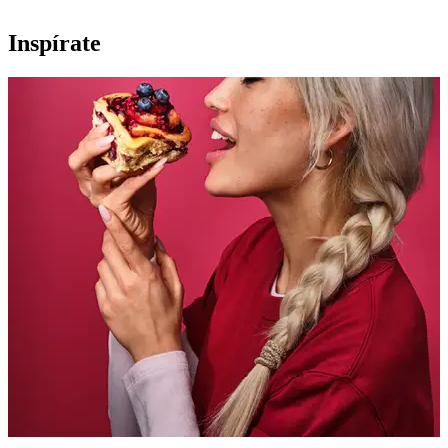
Inspírate