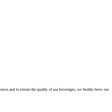
ves and to ensure the quality of our beverages, we freshly brew our