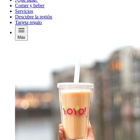
Comer y beber
Servicios
Descubre la región
Tarjeta regalo
Más