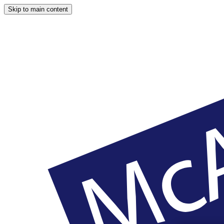
Skip to main content