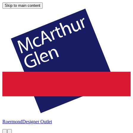
Skip to main content
Roermond
Designer Outlet