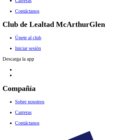
Carreras
Contáctanos
Club de Lealtad McArthurGlen
Únete al club
Iniciar sesión
Descarga la app
Compañía
Sobre nosotros
Carreras
Contáctanos