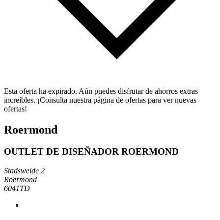
Esta oferta ha expirado. Aún puedes disfrutar de ahorros extras
increíbles. ¡Consulta nuestra página de ofertas para ver nuevas
ofertas!
Roermond
OUTLET DE DISEÑADOR ROERMOND
Stadsweide 2
Roermond
6041TD