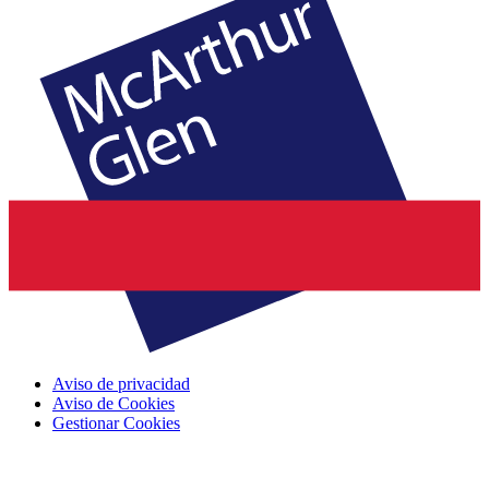
Aviso de privacidad
Aviso de Cookies
Gestionar Cookies