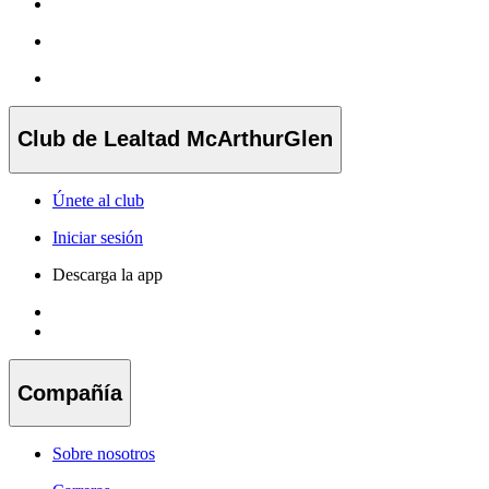
Club de Lealtad McArthurGlen
Únete al club
Iniciar sesión
Descarga la app
Compañía
Sobre nosotros