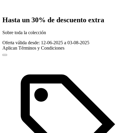
Hasta un 30% de descuento extra
Sobre toda la colección
Oferta válida desde: 12-06-2025 a 03-08-2025
Aplican Términos y Condiciones