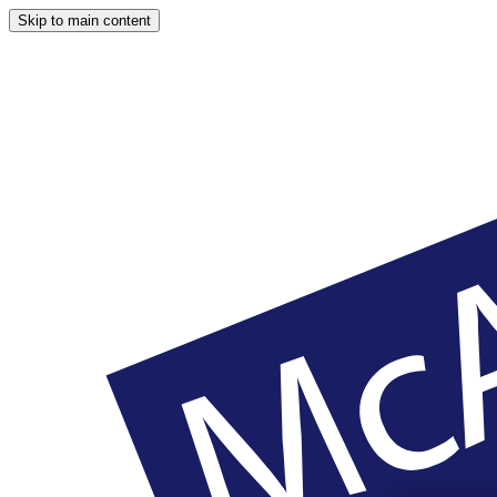
Skip to main content