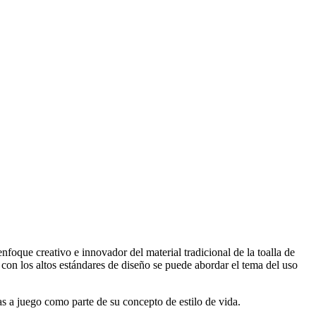
que creativo e innovador del material tradicional de la toalla de
on los altos estándares de diseño se puede abordar el tema del uso
s a juego como parte de su concepto de estilo de vida.