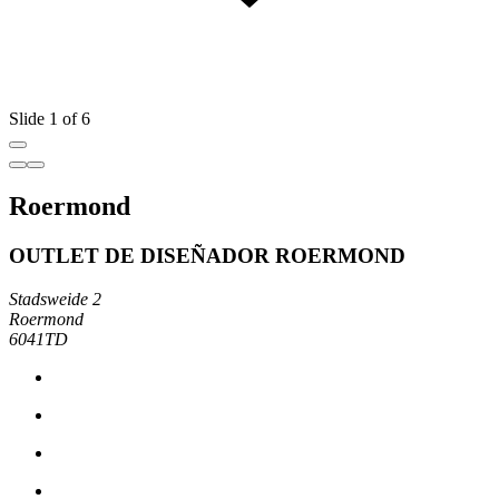
Slide 1 of 6
Roermond
OUTLET DE DISEÑADOR ROERMOND
Stadsweide 2
Roermond
6041TD