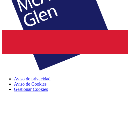
Aviso de privacidad
Aviso de Cookies
Gestionar Cookies