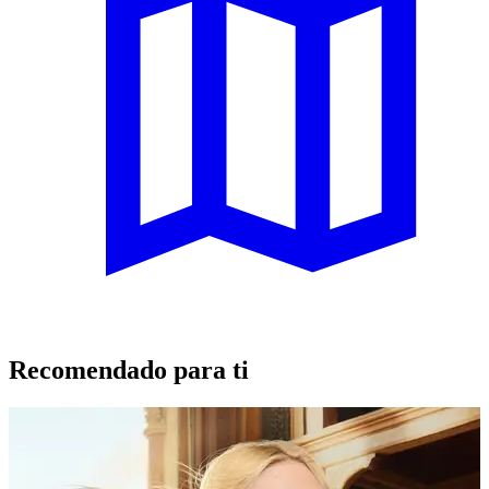
Recomendado para ti