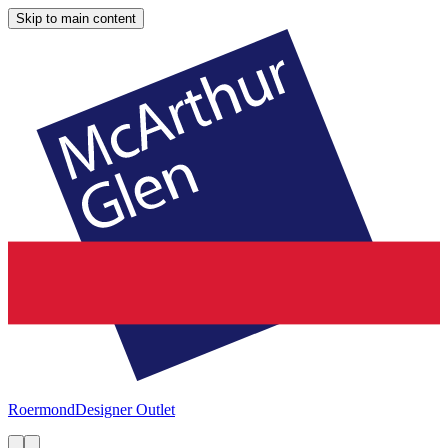
Skip to main content
Roermond
Designer Outlet