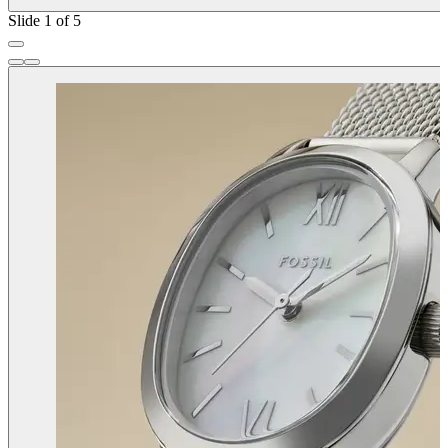
Slide 1 of 5