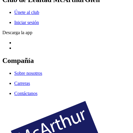
Únete al club
Iniciar sesión
Descarga la app
Compañía
Sobre nosotros
Carreras
Contáctanos