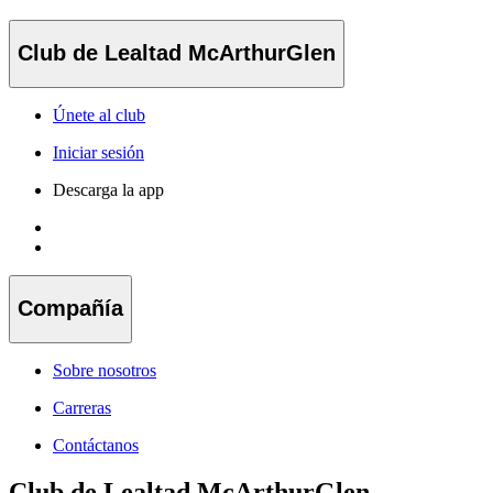
Club de Lealtad McArthurGlen
Únete al club
Iniciar sesión
Descarga la app
Compañía
Sobre nosotros
Carreras
Contáctanos
Club de Lealtad McArthurGlen