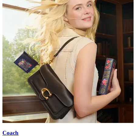
Coach