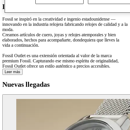
Descubre Fósil
Fossil se inspiró en la creatividad e ingenio estadounidense —
innovando en la industria relojera fabricando relojes de calidad y a la
moda.
Creamos artículos de cuero, joyas y relojes atemporales y bien
elaborados, hechos para acompañarte, dondequiera que lleves la
vida a continuación.
Fossil Outlet es una extensión orientada al valor de la marca
premium Fossil. Capturando ese mismo espíritu de originalidad,
Fossil Outlet ofrece un estilo auténtico a precios accesibles.
Leer más
Nuevas llegadas