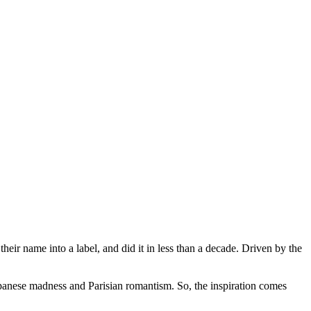
heir name into a label, and did it in less than a decade. Driven by the
apanese madness and Parisian romantism. So, the inspiration comes