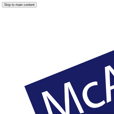
Skip to main content