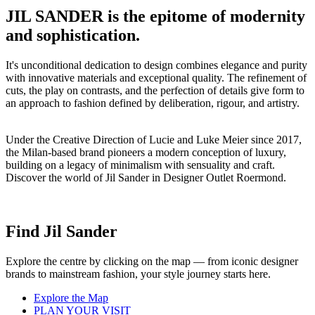
JIL SANDER is the epitome of modernity
and sophistication.
It's unconditional dedication to design combines elegance and purity
with innovative materials and exceptional quality. The refinement of
cuts, the play on contrasts, and the perfection of details give form to
an approach to fashion defined by deliberation, rigour, and artistry.
Under the Creative Direction of Lucie and Luke Meier since 2017,
the Milan-based brand pioneers a modern conception of luxury,
building on a legacy of minimalism with sensuality and craft.
Discover the world of Jil Sander in Designer Outlet Roermond.
Find Jil Sander
Explore the centre by clicking on the map — from iconic designer
brands to mainstream fashion, your style journey starts here.
Explore the Map
PLAN YOUR VISIT