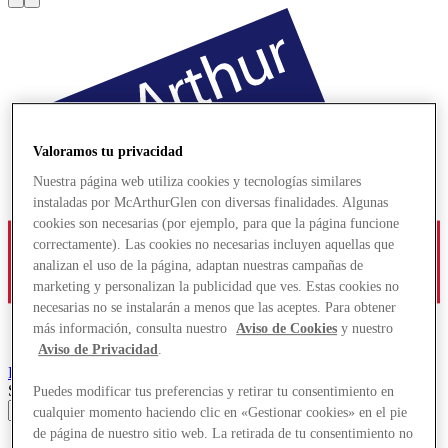
Valoramos tu privacidad
Nuestra página web utiliza cookies y tecnologías similares
instaladas por McArthurGlen con diversas finalidades. Algunas
cookies son necesarias (por ejemplo, para que la página funcione
correctamente). Las cookies no necesarias incluyen aquellas que
analizan el uso de la página, adaptan nuestras campañas de
marketing y personalizan la publicidad que ves. Estas cookies no
necesarias no se instalarán a menos que las aceptes. Para obtener
más información, consulta nuestro
Aviso de Cookies
y nuestro
Aviso de Privacidad
.
Roermond
Designer Outlet
Search input
Puedes modificar tus preferencias y retirar tu consentimiento en
cualquier momento haciendo clic en «Gestionar cookies» en el pie
de página de nuestro sitio web. La retirada de tu consentimiento no
Tiendas