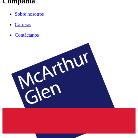
Compañía
Sobre nosotros
Carreras
Contáctanos