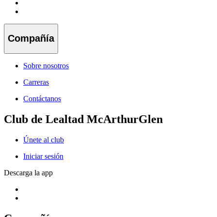
Compañía
Sobre nosotros
Carreras
Contáctanos
Club de Lealtad McArthurGlen
Únete al club
Iniciar sesión
Descarga la app