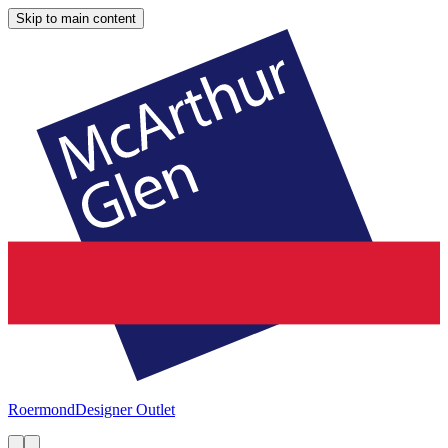
Skip to main content
Roermond
Designer Outlet