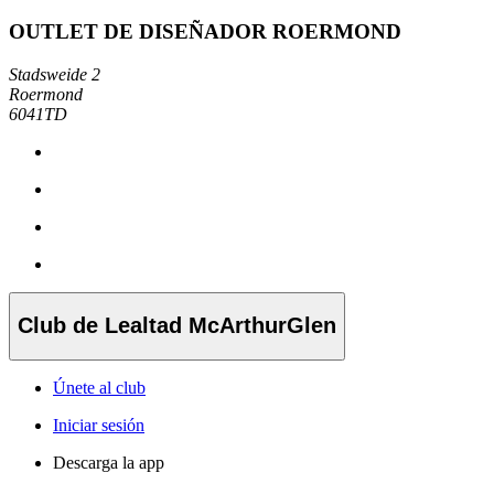
OUTLET DE DISEÑADOR ROERMOND
Stadsweide 2
Roermond
6041TD
Club de Lealtad McArthurGlen
Únete al club
Iniciar sesión
Descarga la app