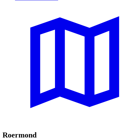
Roermond