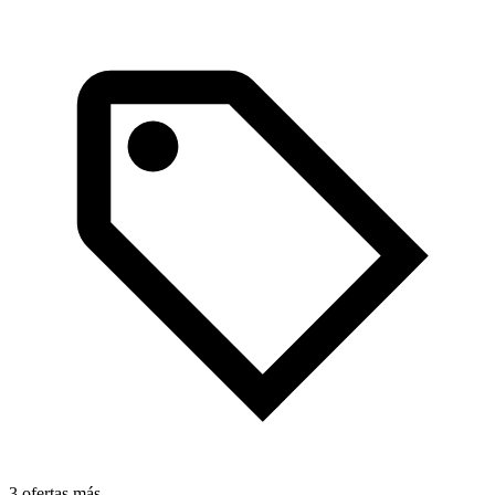
3 ofertas más