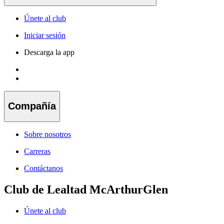
Únete al club
Iniciar sesión
Descarga la app
Compañía
Sobre nosotros
Carreras
Contáctanos
Club de Lealtad McArthurGlen
Únete al club