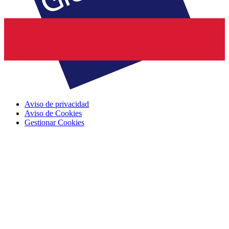
Aviso de privacidad
Aviso de Cookies
Gestionar Cookies