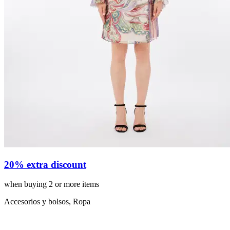
20% extra discount
when buying 2 or more items
Accesorios y bolsos, Ropa