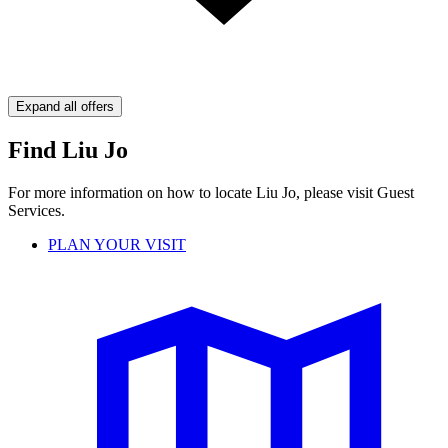
Expand all offers
Find Liu Jo
For more information on how to locate Liu Jo, please visit Guest
Services.
PLAN YOUR VISIT