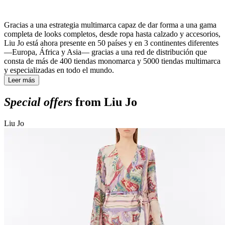
Gracias a una estrategia multimarca capaz de dar forma a una gama
completa de looks completos, desde ropa hasta calzado y accesorios,
Liu Jo está ahora presente en 50 países y en 3 continentes diferentes
—Europa, África y Asia— gracias a una red de distribución que
consta de más de 400 tiendas monomarca y 5000 tiendas multimarca
y especializadas en todo el mundo.
Leer más
Special offers
from Liu Jo
Liu Jo