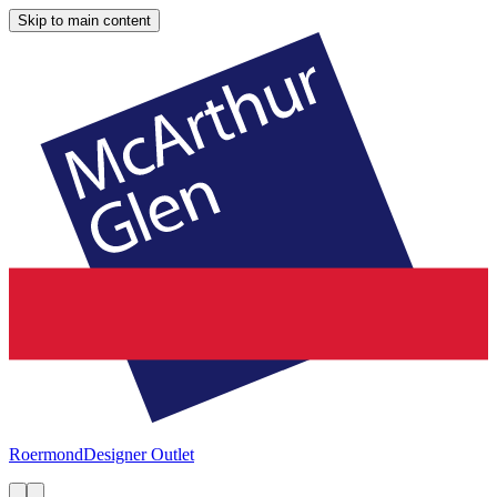
Skip to main content
Roermond
Designer Outlet