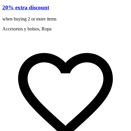
20% extra discount
when buying 2 or more items
Accesorios y bolsos, Ropa