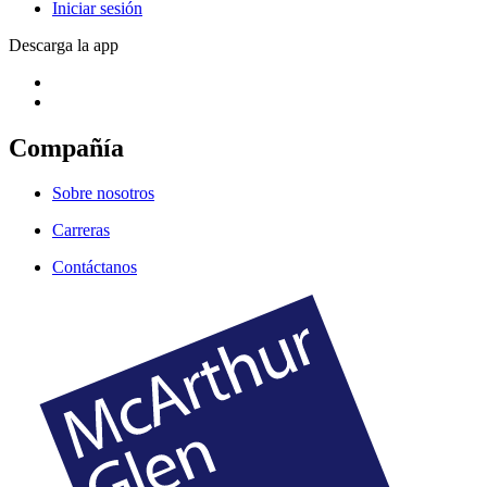
Iniciar sesión
Descarga la app
Compañía
Sobre nosotros
Carreras
Contáctanos