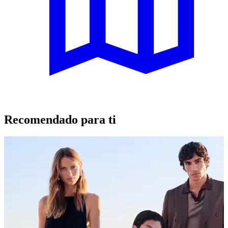
Recomendado para ti