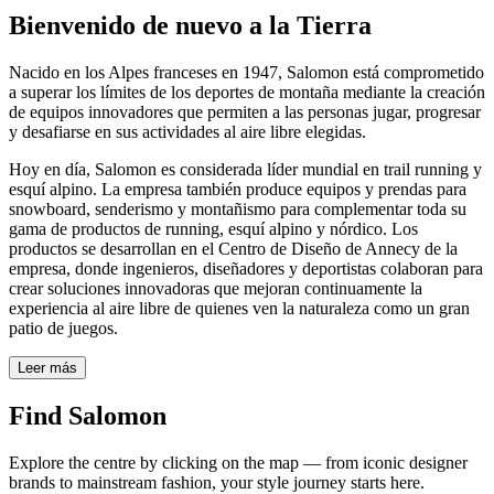
Bienvenido de nuevo a la Tierra
Nacido en los Alpes franceses en 1947, Salomon está comprometido
a superar los límites de los deportes de montaña mediante la creación
de equipos innovadores que permiten a las personas jugar, progresar
y desafiarse en sus actividades al aire libre elegidas.
Hoy en día, Salomon es considerada líder mundial en trail running y
esquí alpino. La empresa también produce equipos y prendas para
snowboard, senderismo y montañismo para complementar toda su
gama de productos de running, esquí alpino y nórdico. Los
productos se desarrollan en el Centro de Diseño de Annecy de la
empresa, donde ingenieros, diseñadores y deportistas colaboran para
crear soluciones innovadoras que mejoran continuamente la
experiencia al aire libre de quienes ven la naturaleza como un gran
patio de juegos.
Leer más
Find Salomon
Explore the centre by clicking on the map — from iconic designer
brands to mainstream fashion, your style journey starts here.