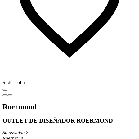
Slide 1 of 5
Roermond
OUTLET DE DISEÑADOR ROERMOND
Stadsweide 2
Roermond