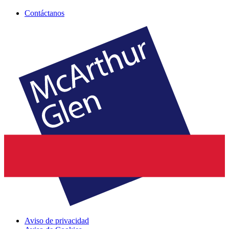
Contáctanos
Aviso de privacidad