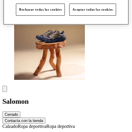
Más
Rechazar todas las cookies
Aceptar todas las cookies
Salomon
Cerrado
Contacta con la tienda
Calzado
Ropa deportiva
Ropa deportiva