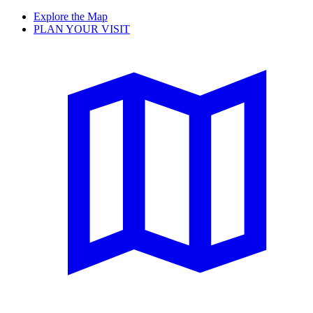
Explore the Map
PLAN YOUR VISIT