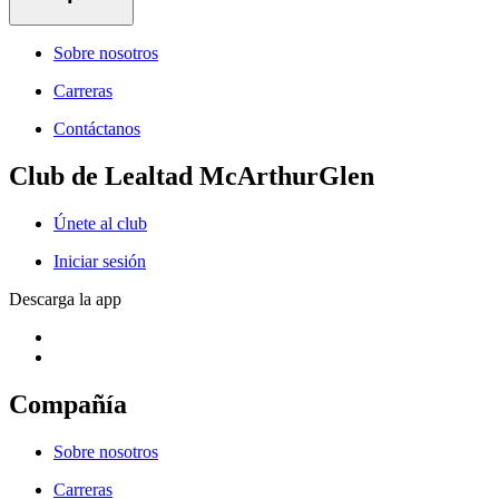
Sobre nosotros
Carreras
Contáctanos
Club de Lealtad McArthurGlen
Únete al club
Iniciar sesión
Descarga la app
Compañía
Sobre nosotros
Carreras