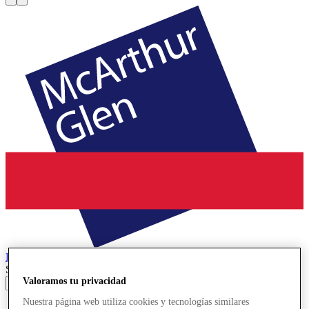
Roermond
Designer Outlet
Search input
Valoramos tu privacidad
Nuestra página web utiliza cookies y tecnologías similares
Tiendas