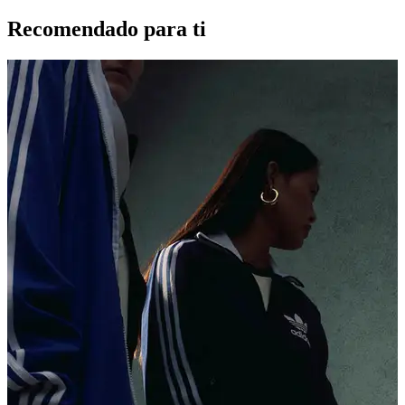
Recomendado para ti