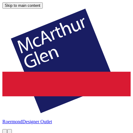
Skip to main content
Roermond
Designer Outlet