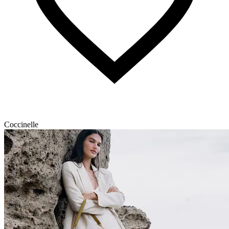
Coccinelle