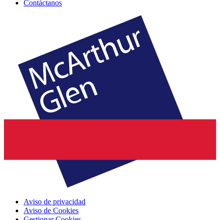
Contáctanos
Aviso de privacidad
Aviso de Cookies
Gestionar Cookies