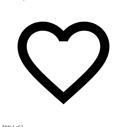
Slide 1 of 2