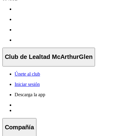
Club de Lealtad McArthurGlen
Únete al club
Iniciar sesión
Descarga la app
Compañía