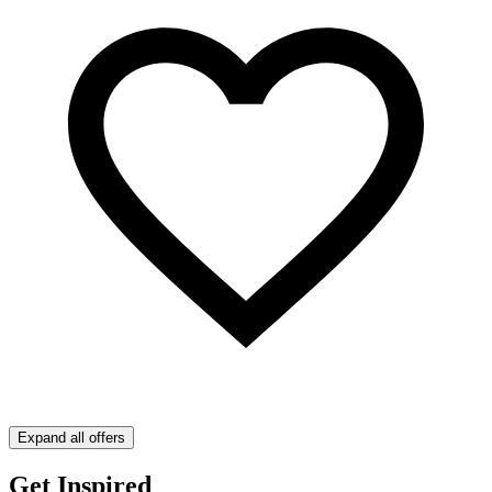
Expand all offers
Get Inspired