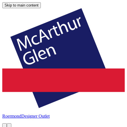
Skip to main content
Roermond
Designer Outlet