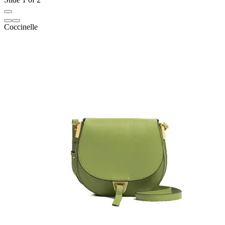
Coccinelle