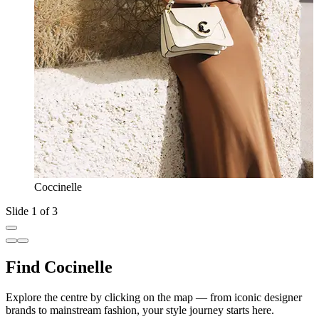
Coccinelle
Slide 1 of 3
Find Cocinelle
Explore the centre by clicking on the map — from iconic designer
brands to mainstream fashion, your style journey starts here.