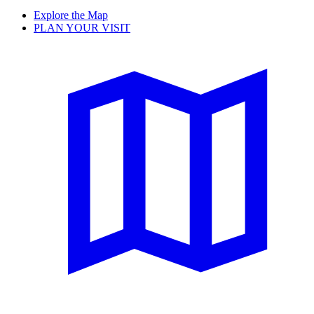
Explore the Map
PLAN YOUR VISIT