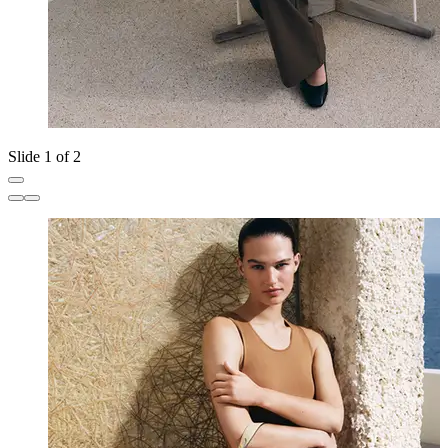
Slide 1 of 2