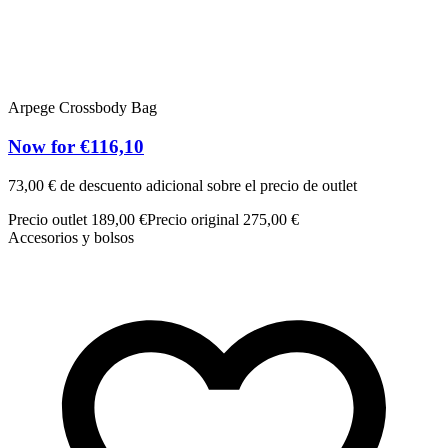
Arpege Crossbody Bag
Now for €116,10
73,00 € de descuento adicional sobre el precio de outlet
Precio outlet 189,00 €
Precio original 275,00 €
Accesorios y bolsos