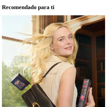
Recomendado para ti