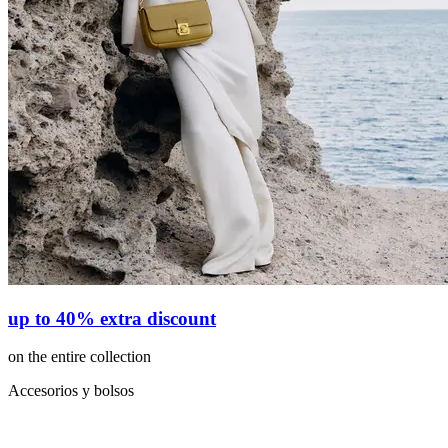
up to 40% extra discount
on the entire collection
Accesorios y bolsos