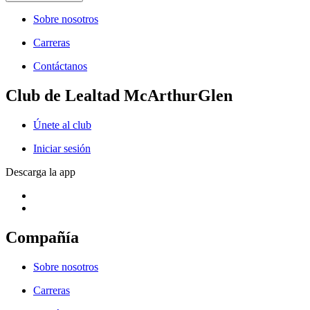
Sobre nosotros
Carreras
Contáctanos
Club de Lealtad McArthurGlen
Únete al club
Iniciar sesión
Descarga la app
Compañía
Sobre nosotros
Carreras