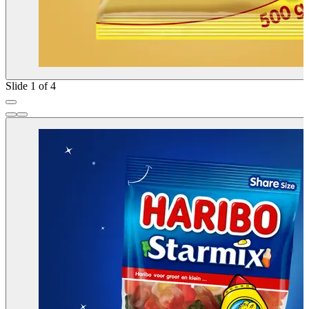
Slide 1 of 4