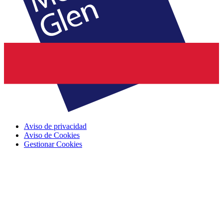
Aviso de privacidad
Aviso de Cookies
Gestionar Cookies