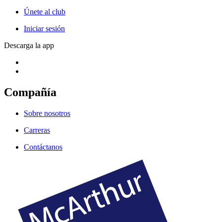
Únete al club
Iniciar sesión
Descarga la app
Compañía
Sobre nosotros
Carreras
Contáctanos