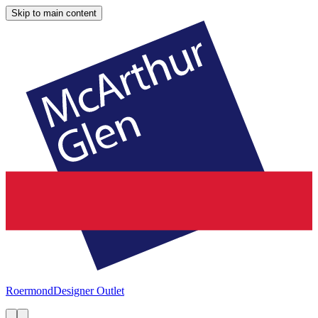
Skip to main content
Roermond
Designer Outlet