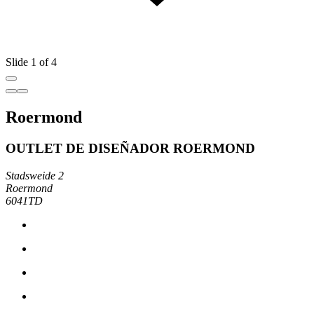
Slide 1 of 4
Roermond
OUTLET DE DISEÑADOR ROERMOND
Stadsweide 2
Roermond
6041TD