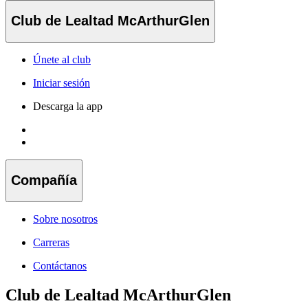
Club de Lealtad McArthurGlen
Únete al club
Iniciar sesión
Descarga la app
Compañía
Sobre nosotros
Carreras
Contáctanos
Club de Lealtad McArthurGlen