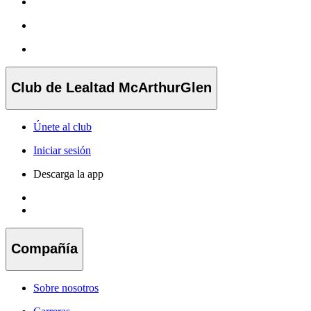
Club de Lealtad McArthurGlen
Únete al club
Iniciar sesión
Descarga la app
Compañía
Sobre nosotros