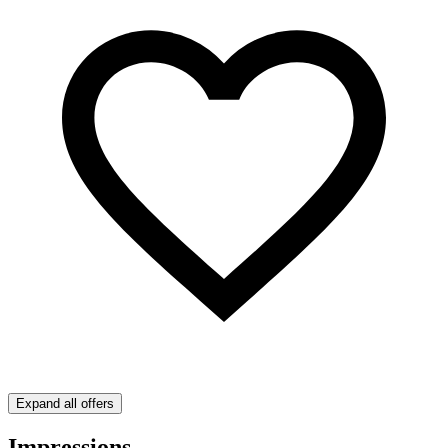
Expand all offers
Impressions