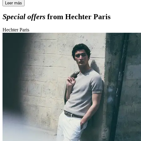
Leer más
Special offers
from Hechter Paris
Hechter Paris