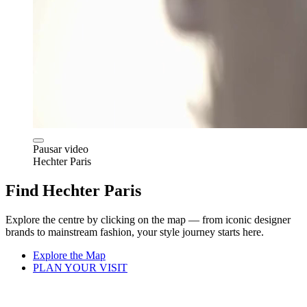
Pausar video
Hechter Paris
Find Hechter Paris
Explore the centre by clicking on the map — from iconic designer
brands to mainstream fashion, your style journey starts here.
Explore the Map
PLAN YOUR VISIT