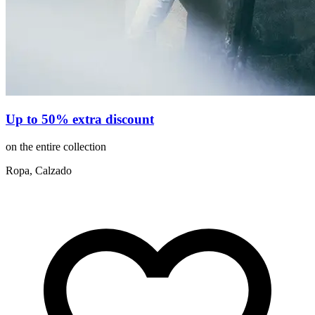
Up to 50% extra discount
on the entire collection
Ropa, Calzado