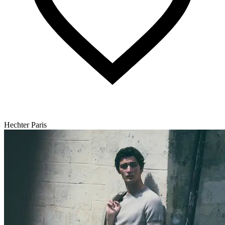
Hechter Paris