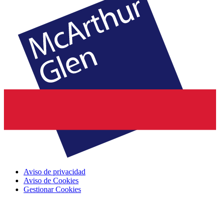
Aviso de privacidad
Aviso de Cookies
Gestionar Cookies