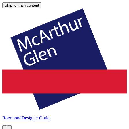
Skip to main content
Roermond
Designer Outlet