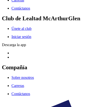
Carreras
Contáctanos
Club de Lealtad McArthurGlen
Únete al club
Iniciar sesión
Descarga la app
Compañía
Sobre nosotros
Carreras
Contáctanos