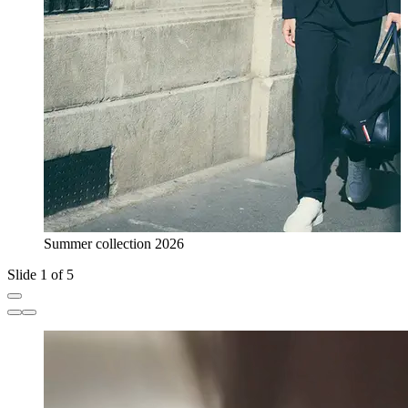
Summer collection 2026
Slide 1 of 5