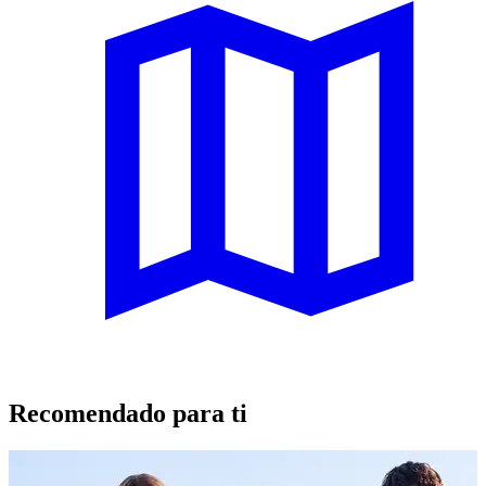
Recomendado para ti