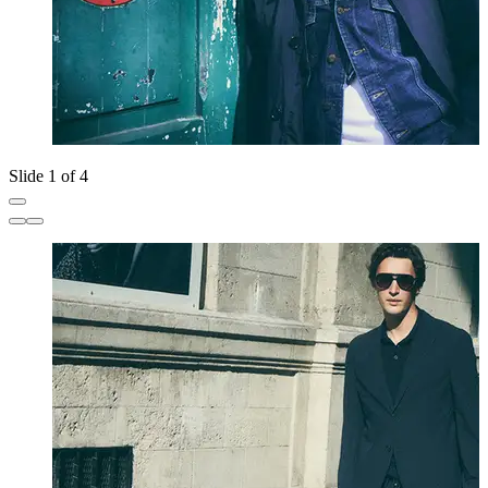
Slide 1 of 4