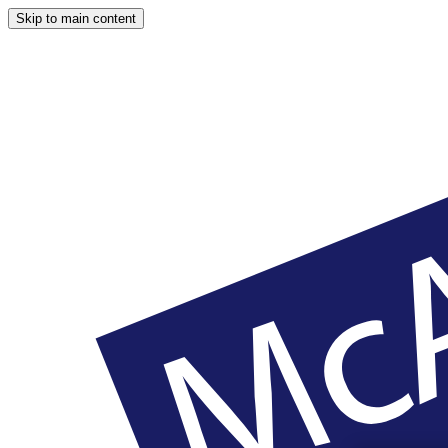
Skip to main content