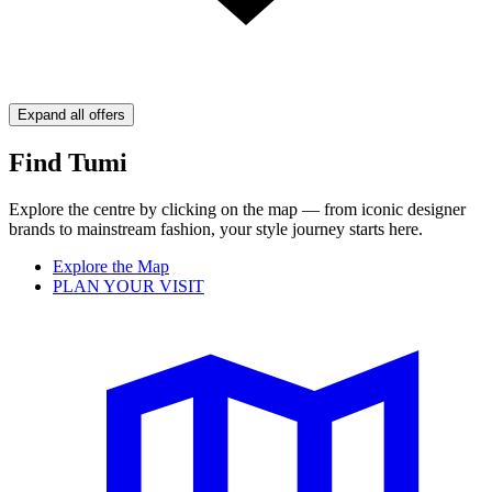
Expand all offers
Find Tumi
Explore the centre by clicking on the map — from iconic designer
brands to mainstream fashion, your style journey starts here.
Explore the Map
PLAN YOUR VISIT