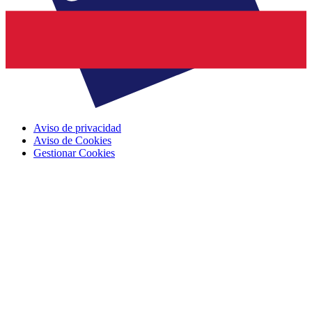
Aviso de privacidad
Aviso de Cookies
Gestionar Cookies