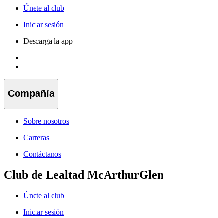
Únete al club
Iniciar sesión
Descarga la app
Compañía
Sobre nosotros
Carreras
Contáctanos
Club de Lealtad McArthurGlen
Únete al club
Iniciar sesión