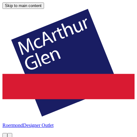
Skip to main content
Roermond
Designer Outlet