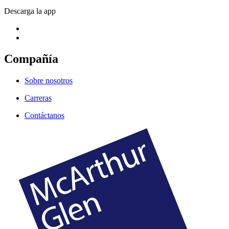
Descarga la app
Compañía
Sobre nosotros
Carreras
Contáctanos