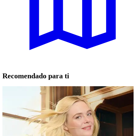
Recomendado para ti