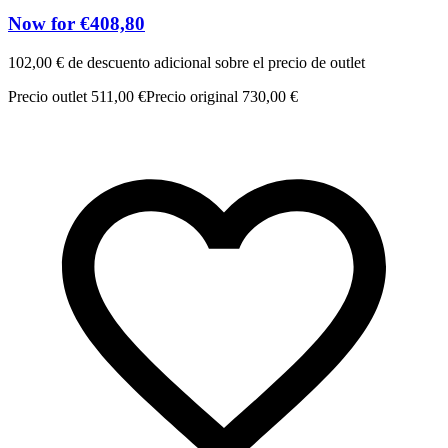
Now for €408,80
102,00 € de descuento adicional sobre el precio de outlet
Precio outlet 511,00 €
Precio original 730,00 €