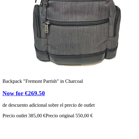
Backpack "Fremont Parrish" in Charcoal
Now for €269.50
de descuento adicional sobre el precio de outlet
Precio outlet 385,00 €
Precio original 550,00 €