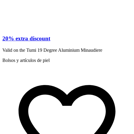
20% extra discount
Valid on the Tumi 19 Degree Aluminium Minaudiere
Bolsos y artículos de piel