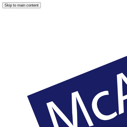
Skip to main content