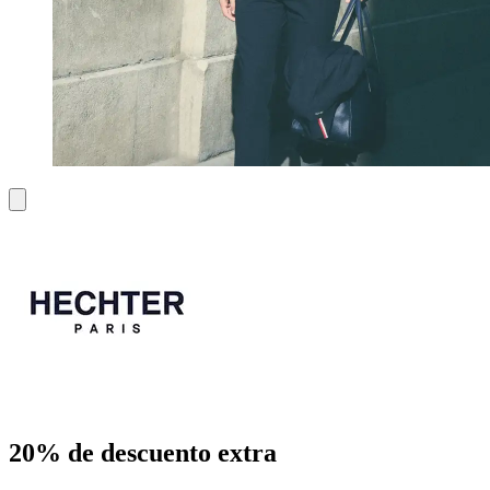
20% de descuento extra