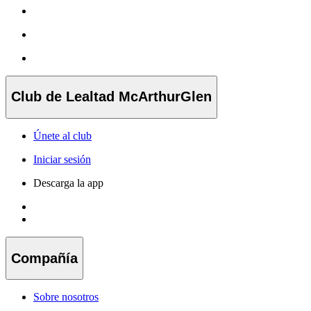
Club de Lealtad McArthurGlen
Únete al club
Iniciar sesión
Descarga la app
Compañía
Sobre nosotros