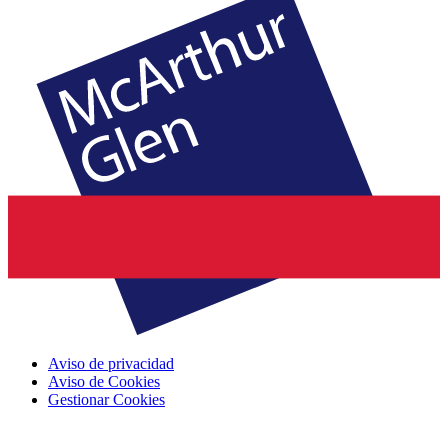
Aviso de privacidad
Aviso de Cookies
Gestionar Cookies