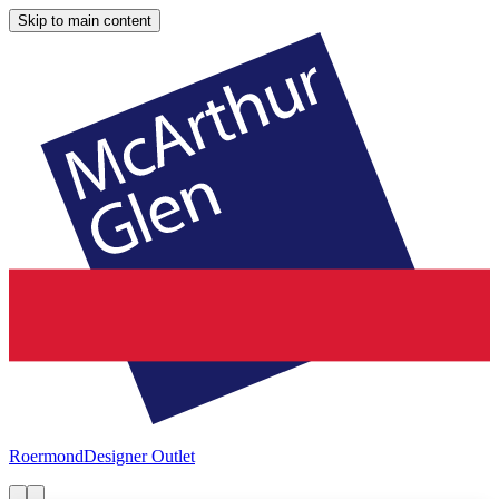
Skip to main content
Roermond
Designer Outlet