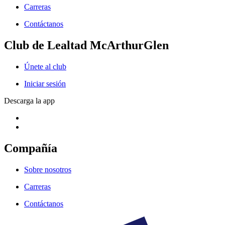
Carreras
Contáctanos
Club de Lealtad McArthurGlen
Únete al club
Iniciar sesión
Descarga la app
Compañía
Sobre nosotros
Carreras
Contáctanos