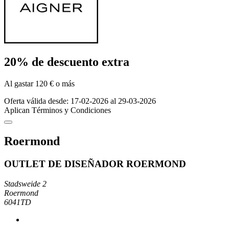
20% de descuento extra
Al gastar 120 € o más
Oferta válida desde: 17-02-2026 al 29-03-2026
Aplican Términos y Condiciones
Roermond
OUTLET DE DISEÑADOR ROERMOND
Stadsweide 2
Roermond
6041TD