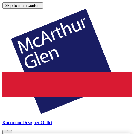
Skip to main content
Roermond
Designer Outlet