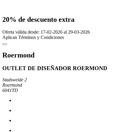
20% de descuento extra
Oferta válida desde: 17-02-2026 al 29-03-2026
Aplican Términos y Condiciones
Roermond
OUTLET DE DISEÑADOR ROERMOND
Stadsweide 2
Roermond
6041TD