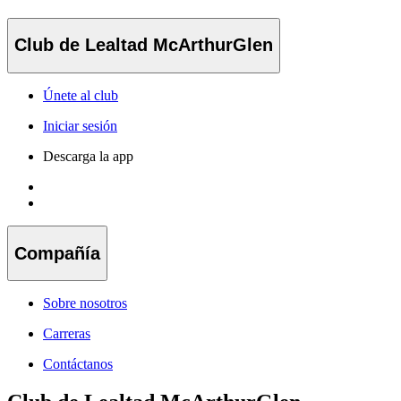
Club de Lealtad McArthurGlen
Únete al club
Iniciar sesión
Descarga la app
Compañía
Sobre nosotros
Carreras
Contáctanos