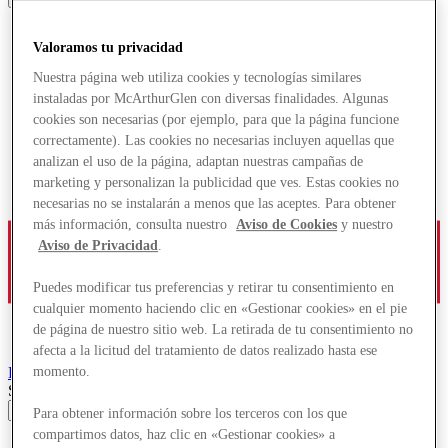
Valoramos tu privacidad
Nuestra página web utiliza cookies y tecnologías similares
instaladas por McArthurGlen con diversas finalidades. Algunas
cookies son necesarias (por ejemplo, para que la página funcione
correctamente). Las cookies no necesarias incluyen aquellas que
analizan el uso de la página, adaptan nuestras campañas de
marketing y personalizan la publicidad que ves. Estas cookies no
necesarias no se instalarán a menos que las aceptes. Para obtener
más información, consulta nuestro
Aviso de Cookies
y nuestro
Aviso de Privacidad
.
Puedes modificar tus preferencias y retirar tu consentimiento en
cualquier momento haciendo clic en «Gestionar cookies» en el pie
de página de nuestro sitio web. La retirada de tu consentimiento no
afecta a la licitud del tratamiento de datos realizado hasta ese
Roermond
Designer Outlet
momento.
Search input
Para obtener información sobre los terceros con los que
compartimos datos, haz clic en «Gestionar cookies» a
Tiendas