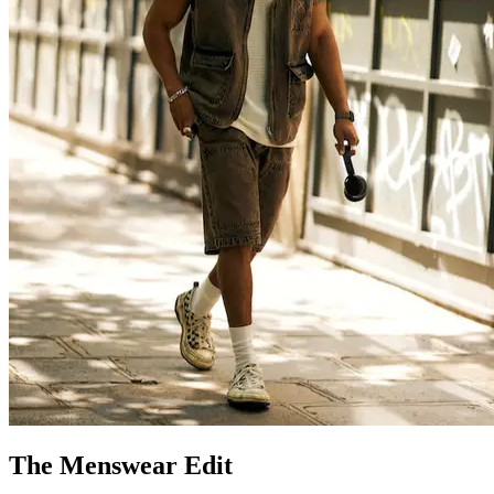
The Menswear Edit