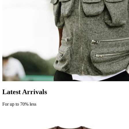
Latest Arrivals
For up to 70% less