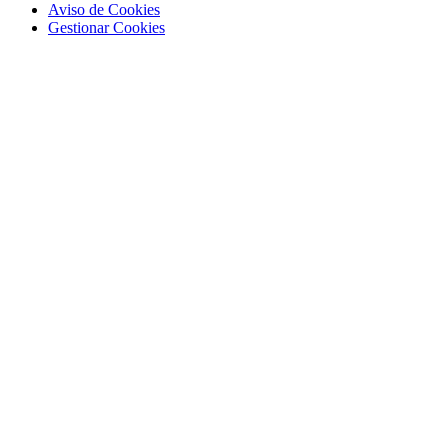
Aviso de Cookies
Gestionar Cookies