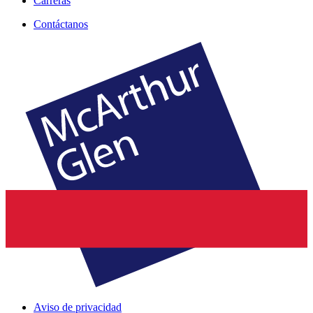
Carreras
Contáctanos
Aviso de privacidad