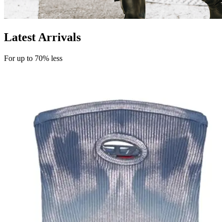
Latest Arrivals
For up to 70% less