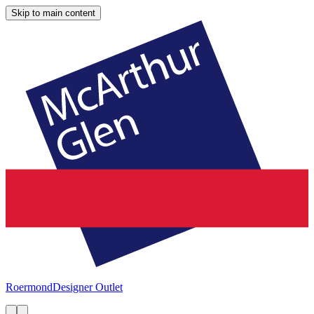
Skip to main content
Roermond
Designer Outlet