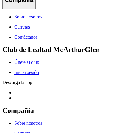
Compañía
Sobre nosotros
Carreras
Contáctanos
Club de Lealtad McArthurGlen
Únete al club
Iniciar sesión
Descarga la app
Compañía
Sobre nosotros