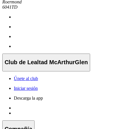
Roermond
6041TD
Club de Lealtad McArthurGlen
Únete al club
Iniciar sesión
Descarga la app