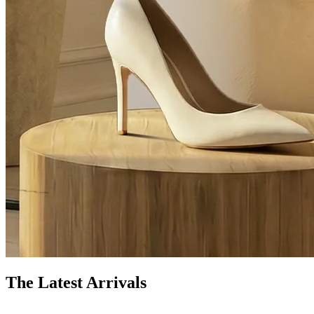
The Latest Arrivals