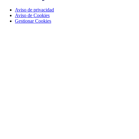
Aviso de privacidad
Aviso de Cookies
Gestionar Cookies