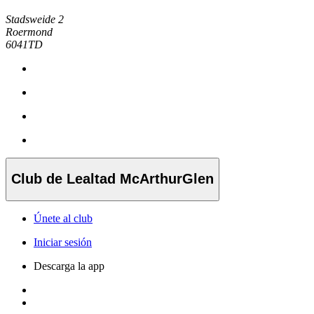
Stadsweide 2
Roermond
6041TD
Club de Lealtad McArthurGlen
Únete al club
Iniciar sesión
Descarga la app