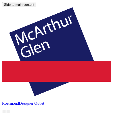
Skip to main content
Roermond
Designer Outlet