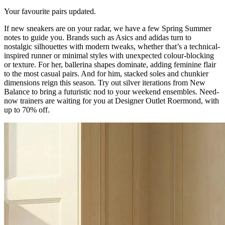
Your favourite pairs updated.
If new sneakers are on your radar, we have a few Spring Summer
notes to guide you. Brands such as Asics and adidas turn to
nostalgic silhouettes with modern tweaks, whether that’s a technical-
inspired runner or minimal styles with unexpected colour-blocking
or texture. For her, ballerina shapes dominate, adding feminine flair
to the most casual pairs. And for him, stacked soles and chunkier
dimensions reign this season. Try out silver iterations from New
Balance to bring a futuristic nod to your weekend ensembles. Need-
now trainers are waiting for you at Designer Outlet Roermond, with
up to 70% off.