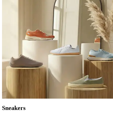
Sneakers