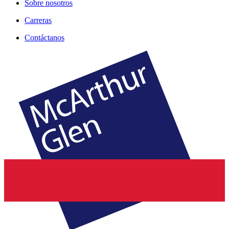
Sobre nosotros
Carreras
Contáctanos