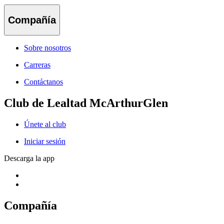
Compañía
Sobre nosotros
Carreras
Contáctanos
Club de Lealtad McArthurGlen
Únete al club
Iniciar sesión
Descarga la app
Compañía