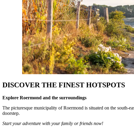
DISCOVER THE FINEST HOTSPOTS
Explore Roermond and the surroundings
The picturesque municipality of Roermond is situated on the south-eas
doorstep.
Start your adventure with your family or friends now!