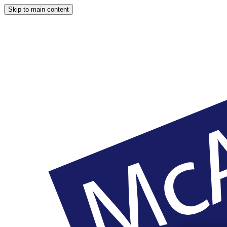
Skip to main content