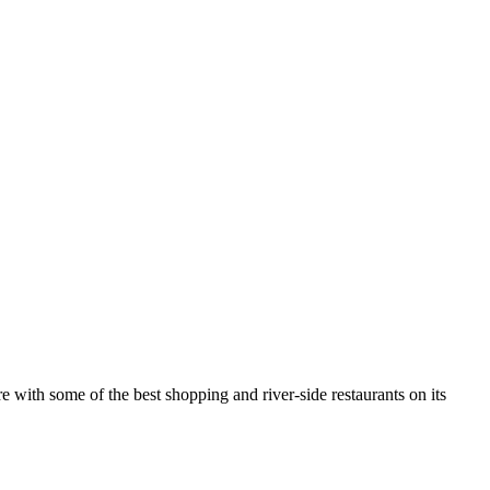
 with some of the best shopping and river-side restaurants on its