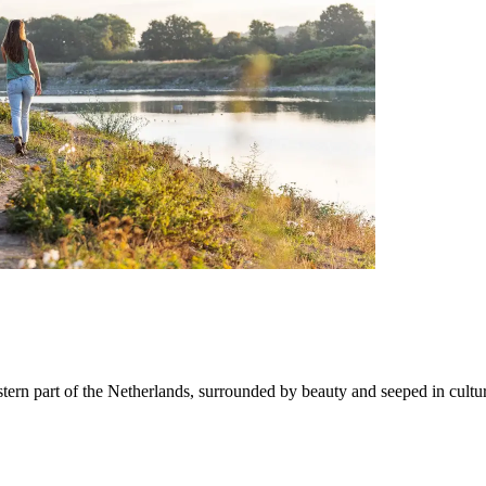
tern part of the Netherlands, surrounded by beauty and seeped in culture