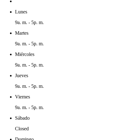
Lunes
9a. m. - 5p. m.
Martes
9a. m. - 5p. m.
Miércoles
9a. m. - 5p. m.
Jueves
9a. m. - 5p. m.
Viernes
9a. m. - 5p. m.
Sábado
Closed
Domingo