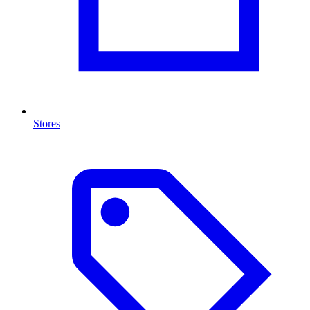
Stores