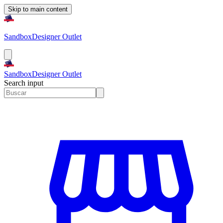
Skip to main content
Sandbox
Designer Outlet
Sandbox
Designer Outlet
Search input