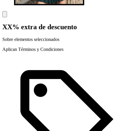
XX% extra de descuento
Sobre elementos seleccionados
Aplican Términos y Condiciones