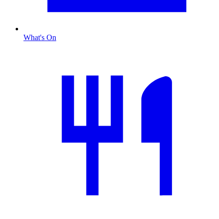
What's On