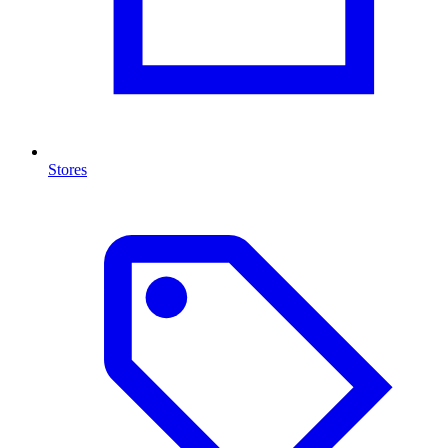
Stores