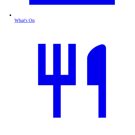
What's On