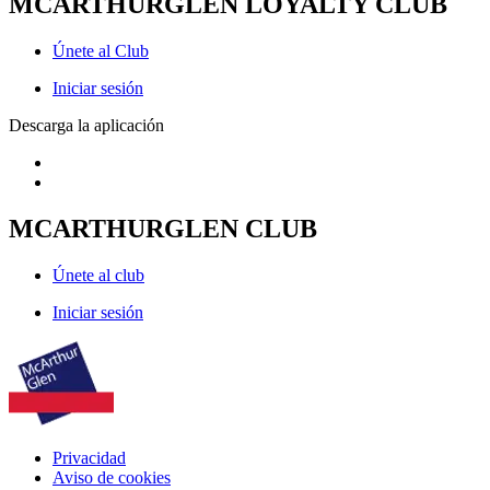
MCARTHURGLEN LOYALTY CLUB
Únete al Club
Iniciar sesión
Descarga la aplicación
MCARTHURGLEN CLUB
Únete al club
Iniciar sesión
Privacidad
Aviso de cookies