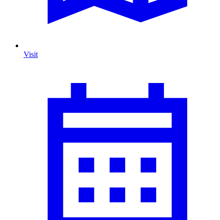
Visit