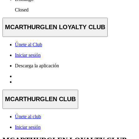
Closed
MCARTHURGLEN LOYALTY CLUB
Únete al Club
Iniciar sesión
Descarga la aplicación
MCARTHURGLEN CLUB
Únete al club
Iniciar sesión