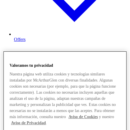
Offers
Valoramos tu privacidad
Nuestra página web utiliza cookies y tecnologías similares
instaladas por McArthurGlen con diversas finalidades. Algunas
cookies son necesarias (por ejemplo, para que la página funcione
correctamente). Las cookies no necesarias incluyen aquellas que
analizan el uso de la página, adaptan nuestras campañas de
marketing y personalizan la publicidad que ves. Estas cookies no
necesarias no se instalarán a menos que las aceptes. Para obtener
más información, consulta nuestro
Aviso de Cookies
y nuestro
Aviso de Privacidad
.