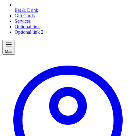
Eat & Drink
Gift Cards
Services
Optional link
Optional link 2
Más