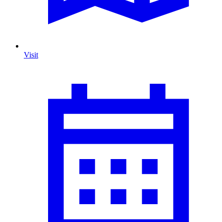
Visit