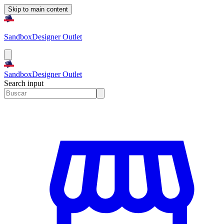
Skip to main content
Sandbox
Designer Outlet
Sandbox
Designer Outlet
Search input