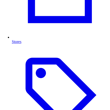
Stores