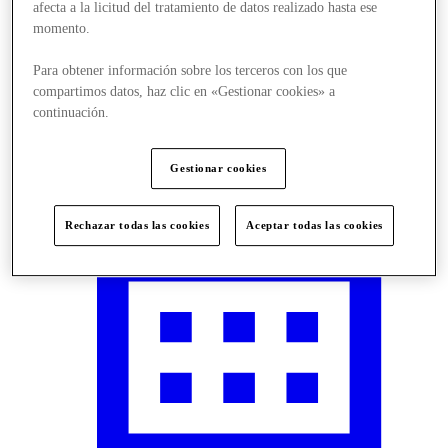
afecta a la licitud del tratamiento de datos realizado hasta ese
momento.
Para obtener información sobre los terceros con los que
compartimos datos, haz clic en «Gestionar cookies» a
Visit
continuación.
Gestionar cookies
Rechazar todas las cookies
Aceptar todas las cookies