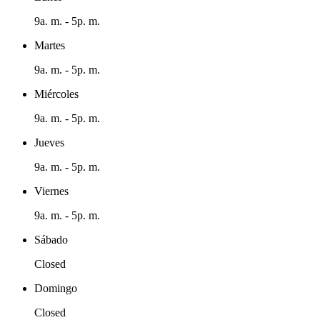
9a. m. - 5p. m.
Martes
9a. m. - 5p. m.
Miércoles
9a. m. - 5p. m.
Jueves
9a. m. - 5p. m.
Viernes
9a. m. - 5p. m.
Sábado
Closed
Domingo
Closed