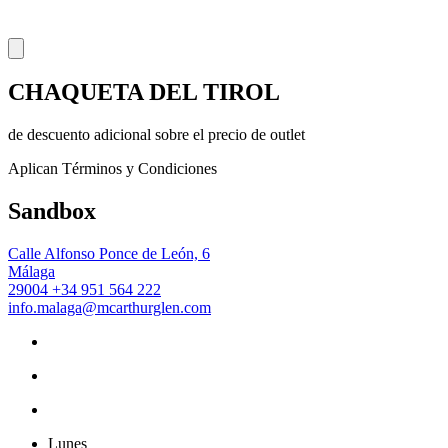
CHAQUETA DEL TIROL
de descuento adicional sobre el precio de outlet
Aplican Términos y Condiciones
Sandbox
Calle Alfonso Ponce de León, 6
Málaga
29004
+34 951 564 222
info.malaga@mcarthurglen.com
Lunes