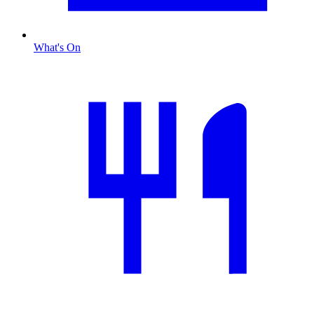
What's On