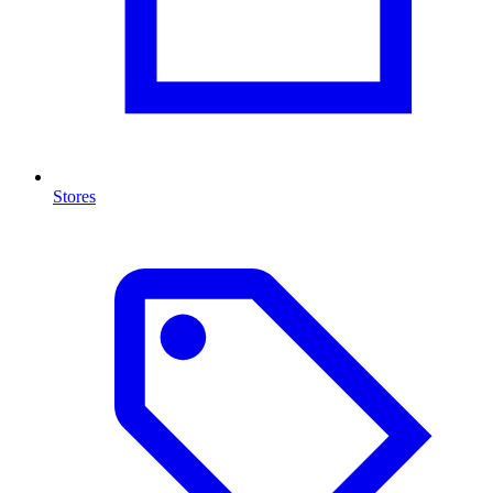
Stores