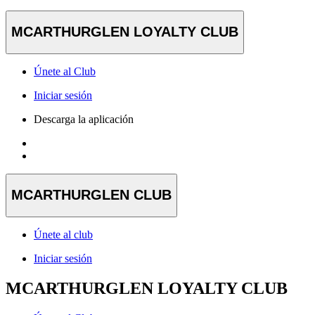
MCARTHURGLEN LOYALTY CLUB
Únete al Club
Iniciar sesión
Descarga la aplicación
MCARTHURGLEN CLUB
Únete al club
Iniciar sesión
MCARTHURGLEN LOYALTY CLUB