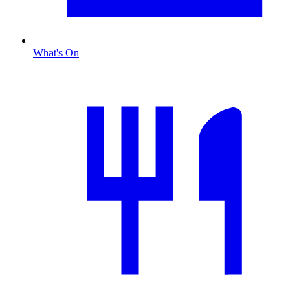
What's On