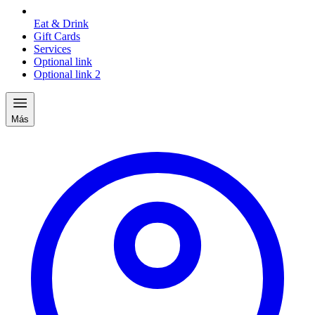
Eat & Drink
Gift Cards
Services
Optional link
Optional link 2
Más