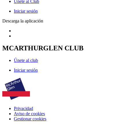
Únete al Club
Iniciar sesión
Descarga la aplicación
MCARTHURGLEN CLUB
Únete al club
Iniciar sesión
Privacidad
Aviso de cookies
Gestionar cookies