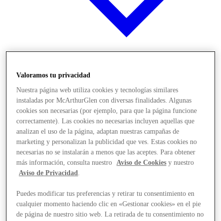
Offers
Valoramos tu privacidad
Nuestra página web utiliza cookies y tecnologías similares
instaladas por McArthurGlen con diversas finalidades. Algunas
cookies son necesarias (por ejemplo, para que la página funcione
correctamente). Las cookies no necesarias incluyen aquellas que
analizan el uso de la página, adaptan nuestras campañas de
marketing y personalizan la publicidad que ves. Estas cookies no
necesarias no se instalarán a menos que las aceptes. Para obtener
más información, consulta nuestro
Aviso de Cookies
y nuestro
Aviso de Privacidad
.
Puedes modificar tus preferencias y retirar tu consentimiento en
cualquier momento haciendo clic en «Gestionar cookies» en el pie
de página de nuestro sitio web. La retirada de tu consentimiento no