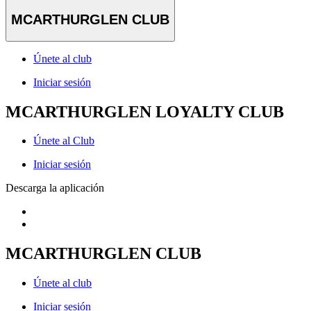
MCARTHURGLEN CLUB
Únete al club
Iniciar sesión
MCARTHURGLEN LOYALTY CLUB
Únete al Club
Iniciar sesión
Descarga la aplicación
MCARTHURGLEN CLUB
Únete al club
Iniciar sesión