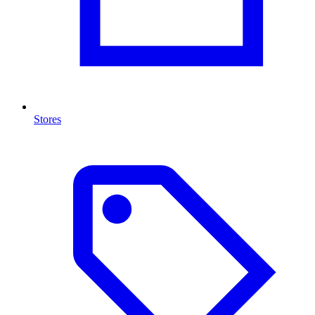
Stores