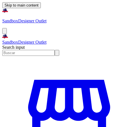
Skip to main content
Sandbox
Designer Outlet
Sandbox
Designer Outlet
Search input