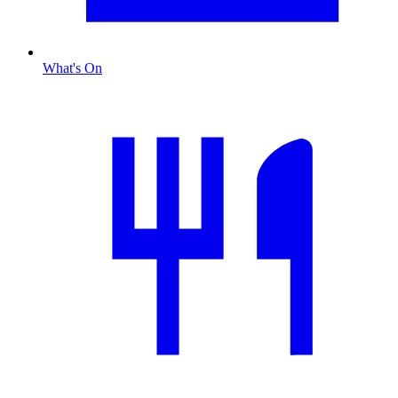
What's On