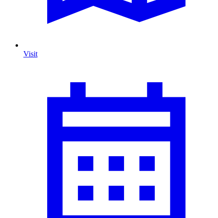
Visit