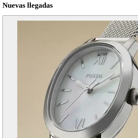
Nuevas llegadas