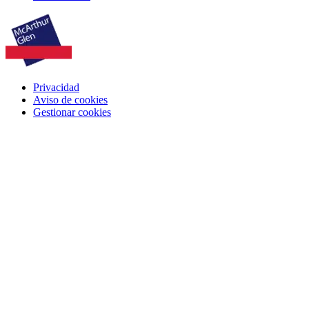
Privacidad
Aviso de cookies
Gestionar cookies