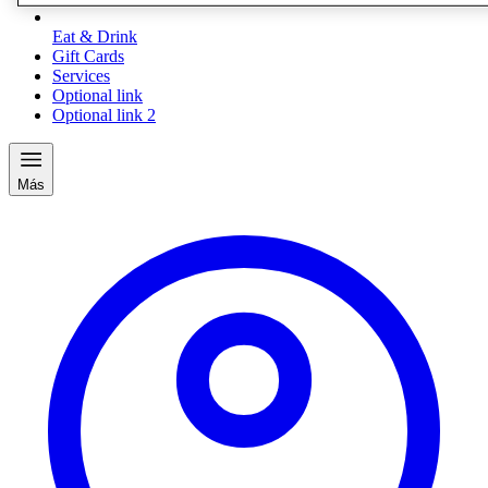
Eat & Drink
Gift Cards
Services
Optional link
Optional link 2
Más