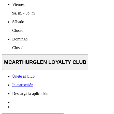
Viernes
9a. m. - 5p. m.
Sábado
Closed
Domingo
Closed
MCARTHURGLEN LOYALTY CLUB
Únete al Club
Iniciar sesión
Descarga la aplicación