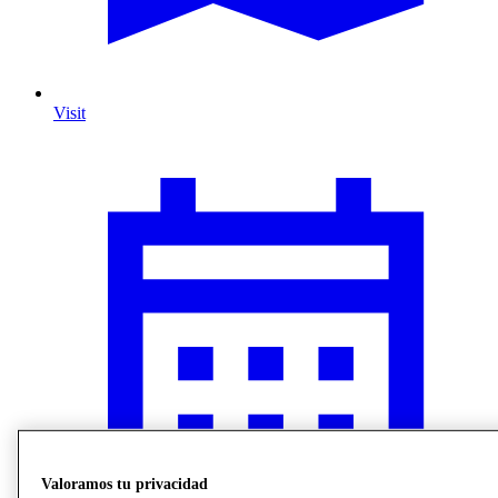
Visit
Valoramos tu privacidad