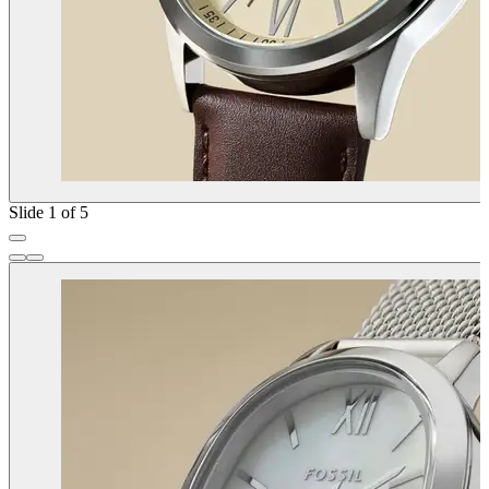
Slide 1 of 5