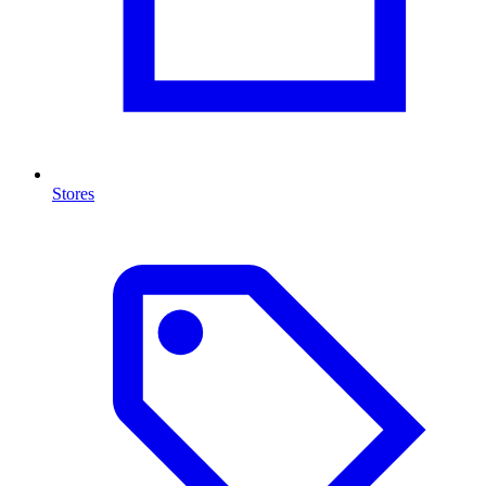
Stores