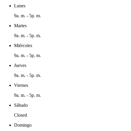
Lunes
9a. m. - 5p. m.
Martes
9a. m. - 5p. m.
Miércoles
9a. m. - 5p. m.
Jueves
9a. m. - 5p. m.
Viernes
9a. m. - 5p. m.
Sábado
Closed
Domingo