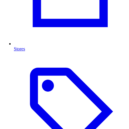
Stores