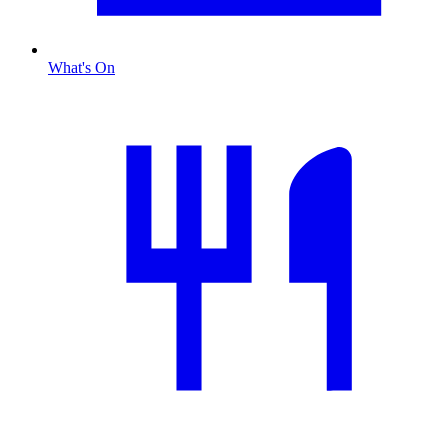
What's On