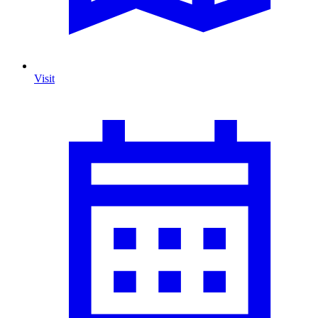
Visit