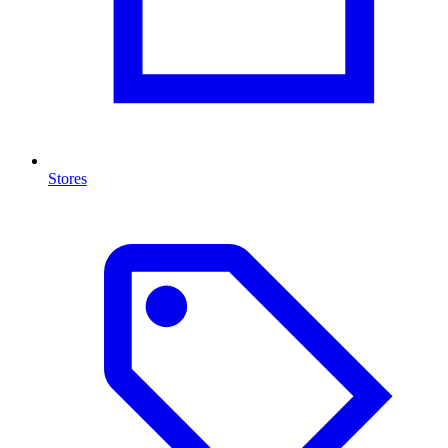
Stores