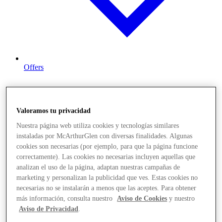
Offers
Valoramos tu privacidad
Nuestra página web utiliza cookies y tecnologías similares
instaladas por McArthurGlen con diversas finalidades. Algunas
cookies son necesarias (por ejemplo, para que la página funcione
correctamente). Las cookies no necesarias incluyen aquellas que
analizan el uso de la página, adaptan nuestras campañas de
marketing y personalizan la publicidad que ves. Estas cookies no
necesarias no se instalarán a menos que las aceptes. Para obtener
más información, consulta nuestro
Aviso de Cookies
y nuestro
Aviso de Privacidad
.