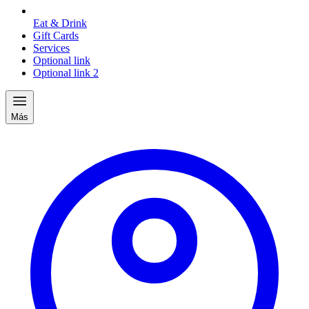
Eat & Drink
Gift Cards
Services
Optional link
Optional link 2
Más