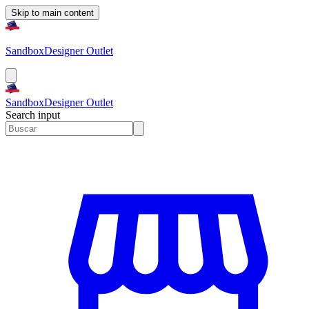
Skip to main content
Sandbox
Designer Outlet
Sandbox
Designer Outlet
Search input