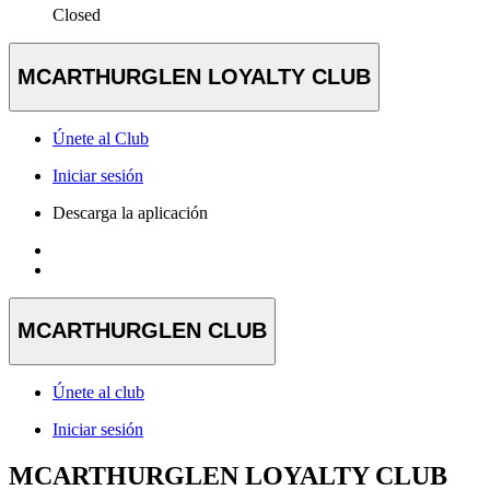
Closed
MCARTHURGLEN LOYALTY CLUB
Únete al Club
Iniciar sesión
Descarga la aplicación
MCARTHURGLEN CLUB
Únete al club
Iniciar sesión
MCARTHURGLEN LOYALTY CLUB