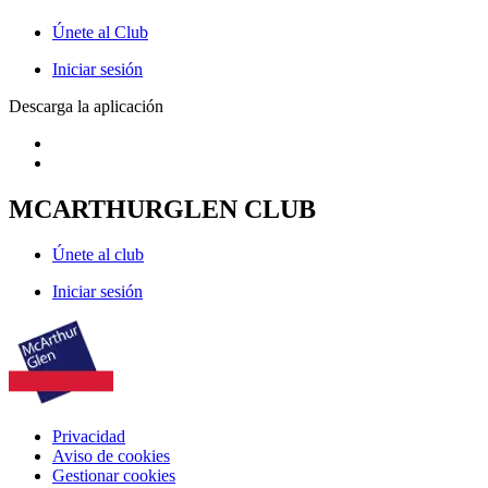
Únete al Club
Iniciar sesión
Descarga la aplicación
MCARTHURGLEN CLUB
Únete al club
Iniciar sesión
Privacidad
Aviso de cookies
Gestionar cookies