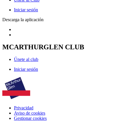
Iniciar sesión
Descarga la aplicación
MCARTHURGLEN CLUB
Únete al club
Iniciar sesión
Privacidad
Aviso de cookies
Gestionar cookies