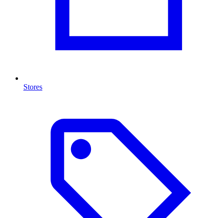
Stores