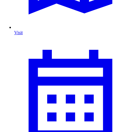
Visit