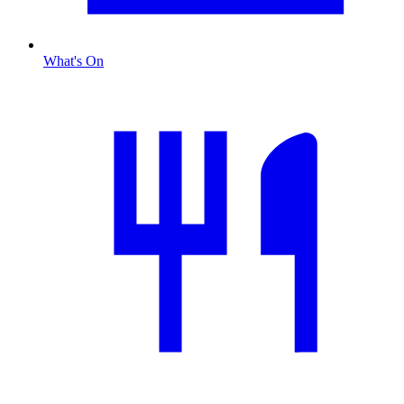
What's On