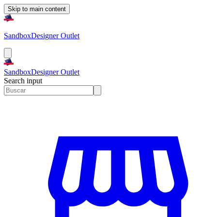
Skip to main content
Sandbox
Designer Outlet
Sandbox
Designer Outlet
Search input