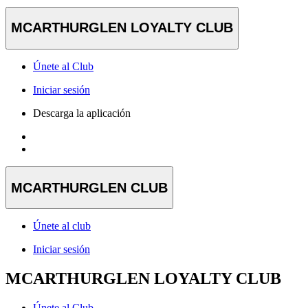
MCARTHURGLEN LOYALTY CLUB
Únete al Club
Iniciar sesión
Descarga la aplicación
MCARTHURGLEN CLUB
Únete al club
Iniciar sesión
MCARTHURGLEN LOYALTY CLUB
Únete al Club