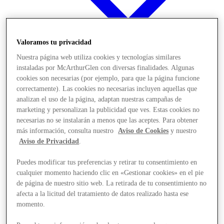
Valoramos tu privacidad
Nuestra página web utiliza cookies y tecnologías similares
Offers
instaladas por McArthurGlen con diversas finalidades. Algunas
cookies son necesarias (por ejemplo, para que la página funcione
correctamente). Las cookies no necesarias incluyen aquellas que
analizan el uso de la página, adaptan nuestras campañas de
marketing y personalizan la publicidad que ves. Estas cookies no
necesarias no se instalarán a menos que las aceptes. Para obtener
más información, consulta nuestro
Aviso de Cookies
y nuestro
Aviso de Privacidad
.
Puedes modificar tus preferencias y retirar tu consentimiento en
cualquier momento haciendo clic en «Gestionar cookies» en el pie
de página de nuestro sitio web. La retirada de tu consentimiento no
afecta a la licitud del tratamiento de datos realizado hasta ese
momento.