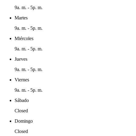
9a. m. - 5p. m.
Martes
9a. m. - 5p. m.
Miércoles
9a. m. - 5p. m.
Jueves
9a. m. - 5p. m.
Viernes
9a. m. - 5p. m.
Sábado
Closed
Domingo
Closed