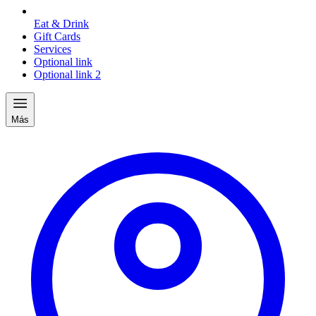
Eat & Drink
Gift Cards
Services
Optional link
Optional link 2
Más