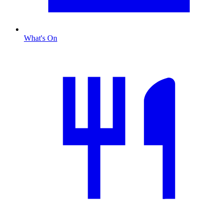
What's On