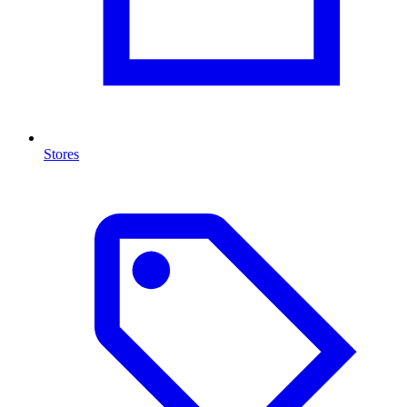
Stores