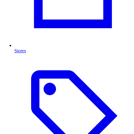
Stores