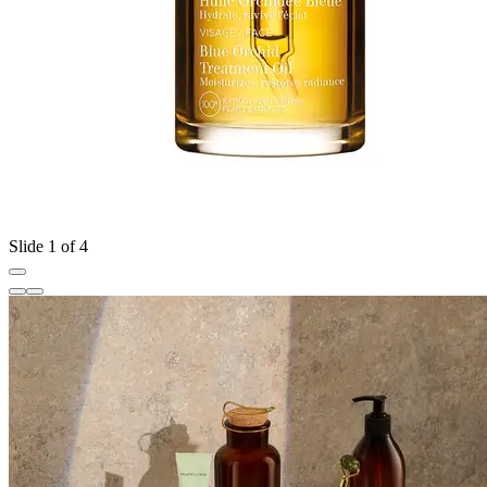
Slide 1 of 4