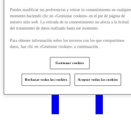
Puedes modificar tus preferencias y retirar tu consentimiento en cualquie
momento haciendo clic en «Gestionar cookies» en el pie de página de
What's On
nuestro sitio web. La retirada de tu consentimiento no afecta a la licitud
del tratamiento de datos realizado hasta ese momento.
Para obtener información sobre los terceros con los que compartimos
datos, haz clic en «Gestionar cookies» a continuación.
Gestionar cookies
Rechazar todas las cookies
Aceptar todas las cookies