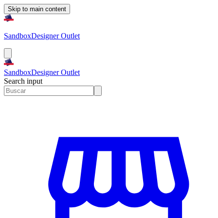
Skip to main content
Sandbox
Designer Outlet
Sandbox
Designer Outlet
Search input