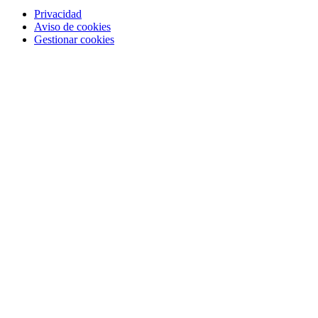
Privacidad
Aviso de cookies
Gestionar cookies