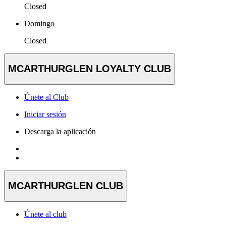
Closed
Domingo
Closed
MCARTHURGLEN LOYALTY CLUB
Únete al Club
Iniciar sesión
Descarga la aplicación
MCARTHURGLEN CLUB
Únete al club