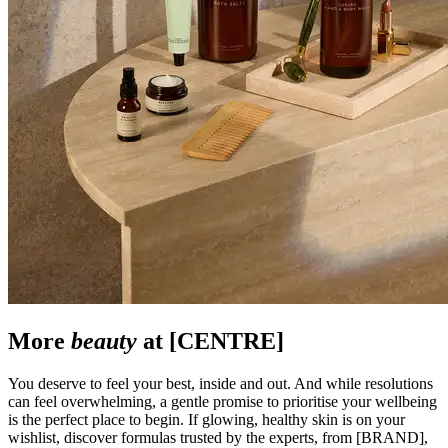
More
beauty
at [CENTRE]
You deserve to feel your best, inside and out. And while resolutions
can feel overwhelming, a gentle promise to prioritise your wellbeing
is the perfect place to begin. If glowing, healthy skin is on your
wishlist, discover formulas trusted by the experts, from [BRAND],