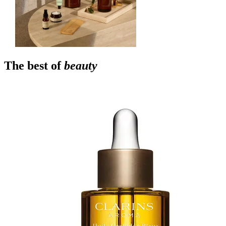
The best of
beauty