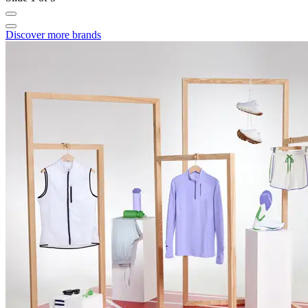
Discover more brands