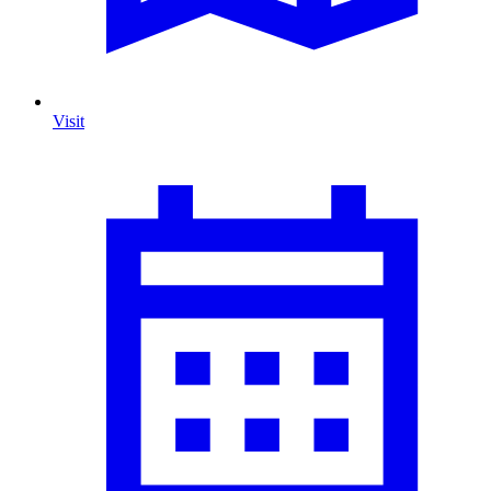
Visit