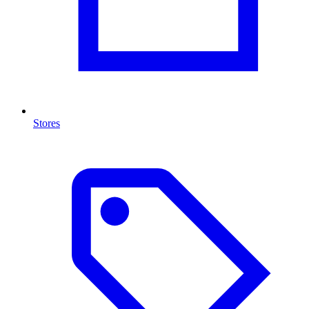
Stores