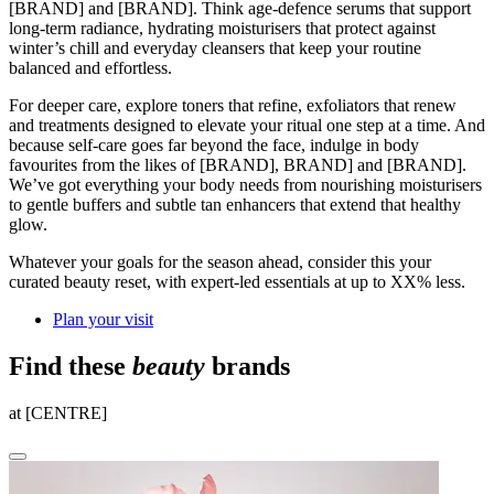
[BRAND] and [BRAND]. Think age-defence serums that support
long-term radiance, hydrating moisturisers that protect against
winter’s chill and everyday cleansers that keep your routine
balanced and effortless.
For deeper care, explore toners that refine, exfoliators that renew
and treatments designed to elevate your ritual one step at a time. And
because self-care goes far beyond the face, indulge in body
favourites from the likes of [BRAND], BRAND] and [BRAND].
We’ve got everything your body needs from nourishing moisturisers
to gentle buffers and subtle tan enhancers that extend that healthy
glow.
Whatever your goals for the season ahead, consider this your
curated beauty reset, with expert-led essentials at up to XX% less.
Plan your visit
Find these
beauty
brands
at [CENTRE]