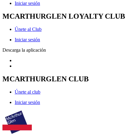
Iniciar sesión
MCARTHURGLEN LOYALTY CLUB
Únete al Club
Iniciar sesión
Descarga la aplicación
MCARTHURGLEN CLUB
Únete al club
Iniciar sesión