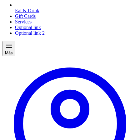
Eat & Drink
Gift Cards
Services
Optional link
Optional link 2
Más