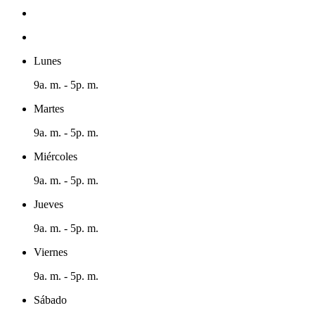
Lunes
9a. m. - 5p. m.
Martes
9a. m. - 5p. m.
Miércoles
9a. m. - 5p. m.
Jueves
9a. m. - 5p. m.
Viernes
9a. m. - 5p. m.
Sábado