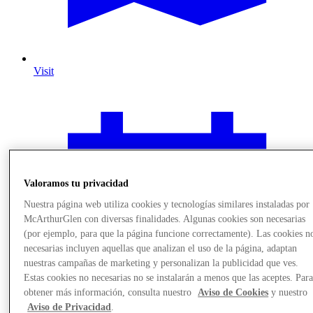
Visit
Valoramos tu privacidad
Nuestra página web utiliza cookies y tecnologías similares instaladas por
McArthurGlen con diversas finalidades. Algunas cookies son necesarias
(por ejemplo, para que la página funcione correctamente). Las cookies n
necesarias incluyen aquellas que analizan el uso de la página, adaptan
nuestras campañas de marketing y personalizan la publicidad que ves.
Estas cookies no necesarias no se instalarán a menos que las aceptes. Par
obtener más información, consulta nuestro
Aviso de Cookies
y nuestro
Aviso de Privacidad
.