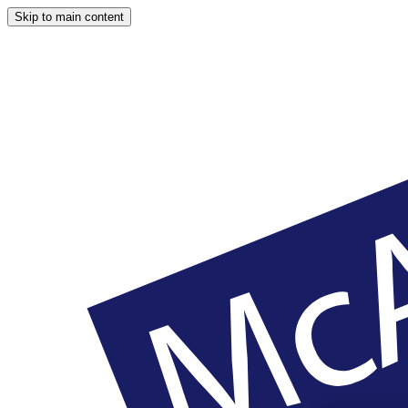
Skip to main content