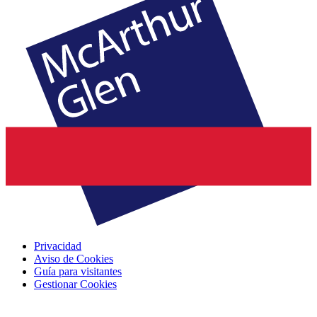
Privacidad
Aviso de Cookies
Guía para visitantes
Gestionar Cookies