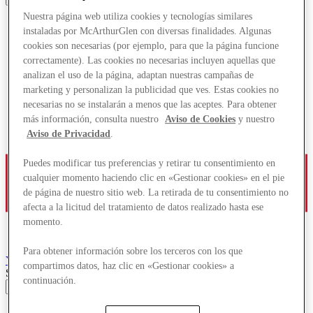
Nuestra página web utiliza cookies y tecnologías similares
instaladas por McArthurGlen con diversas finalidades. Algunas
cookies son necesarias (por ejemplo, para que la página funcione
correctamente). Las cookies no necesarias incluyen aquellas que
analizan el uso de la página, adaptan nuestras campañas de
marketing y personalizan la publicidad que ves. Estas cookies no
necesarias no se instalarán a menos que las aceptes. Para obtener
más información, consulta nuestro
Aviso de Cookies
y nuestro
Aviso de Privacidad
.
Puedes modificar tus preferencias y retirar tu consentimiento en
cualquier momento haciendo clic en «Gestionar cookies» en el pie
de página de nuestro sitio web. La retirada de tu consentimiento no
afecta a la licitud del tratamiento de datos realizado hasta ese
momento.
Para obtener información sobre los terceros con los que
York
Designer Outlet
compartimos datos, haz clic en «Gestionar cookies» a
Search input
continuación.
Tiendas