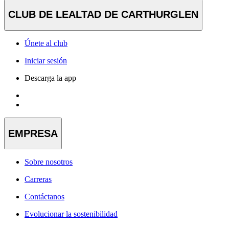
CLUB DE LEALTAD DE CARTHURGLEN
Únete al club
Iniciar sesión
Descarga la app
EMPRESA
Sobre nosotros
Carreras
Contáctanos
Evolucionar la sostenibilidad