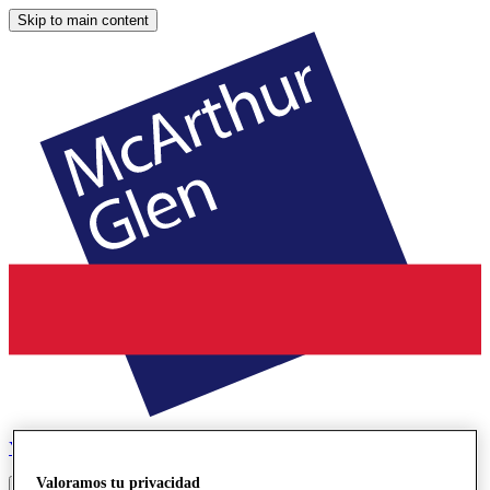
Skip to main content
York
Designer Outlet
Valoramos tu privacidad