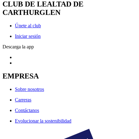
CLUB DE LEALTAD DE
CARTHURGLEN
Únete al club
Iniciar sesión
Descarga la app
EMPRESA
Sobre nosotros
Carreras
Contáctanos
Evolucionar la sostenibilidad