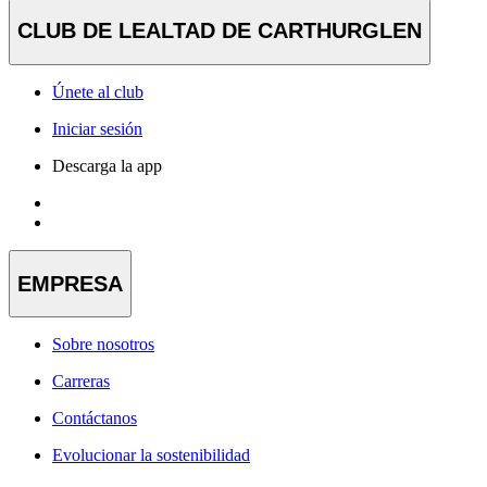
CLUB DE LEALTAD DE CARTHURGLEN
Únete al club
Iniciar sesión
Descarga la app
EMPRESA
Sobre nosotros
Carreras
Contáctanos
Evolucionar la sostenibilidad