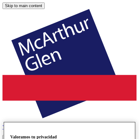
Skip to main content
York
Designer Outlet
Valoramos tu privacidad