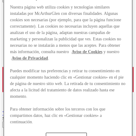
Nuestra página web utiliza cookies y tecnologías similares
instaladas por McArthurGlen con diversas finalidades. Algunas
cookies son necesarias (por ejemplo, para que la página funcione
correctamente). Las cookies no necesarias incluyen aquellas que
analizan el uso de la página, adaptan nuestras campañas de
marketing y personalizan la publicidad que ves. Estas cookies no
necesarias no se instalarán a menos que las aceptes. Para obtener
más información, consulta nuestro
Aviso de Cookies
y nuestro
Aviso de Privacidad
.
Puedes modificar tus preferencias y retirar tu consentimiento en
cualquier momento haciendo clic en «Gestionar cookies» en el pie
de página de nuestro sitio web. La retirada de tu consentimiento no
afecta a la licitud del tratamiento de datos realizado hasta ese
momento.
Para obtener información sobre los terceros con los que
York
Designer Outlet
compartimos datos, haz clic en «Gestionar cookies» a
Search input
continuación.
Tiendas