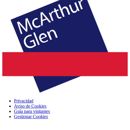
Privacidad
Aviso de Cookies
Guía para visitantes
Gestionar Cookies