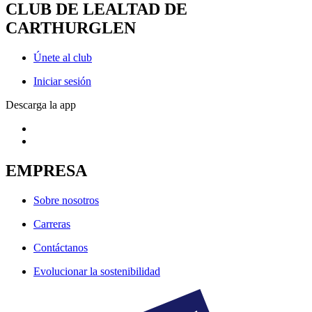
CLUB DE LEALTAD DE
CARTHURGLEN
Únete al club
Iniciar sesión
Descarga la app
EMPRESA
Sobre nosotros
Carreras
Contáctanos
Evolucionar la sostenibilidad