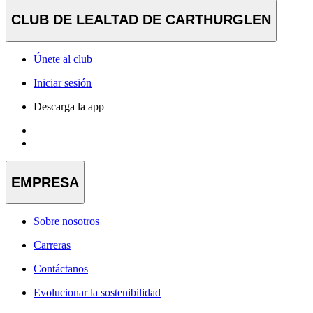
CLUB DE LEALTAD DE CARTHURGLEN
Únete al club
Iniciar sesión
Descarga la app
EMPRESA
Sobre nosotros
Carreras
Contáctanos
Evolucionar la sostenibilidad