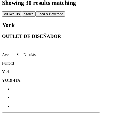
Showing 30 results matching
All Results
Stores
Food & Beverage
York
OUTLET DE DISEÑADOR
Avenida San Nicolás
Fulford
York
YO19 4TA