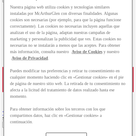
Nuestra página web utiliza cookies y tecnologías similares
instaladas por McArthurGlen con diversas finalidades. Algunas
cookies son necesarias (por ejemplo, para que la página funcione
correctamente). Las cookies no necesarias incluyen aquellas que
analizan el uso de la página, adaptan nuestras campañas de
marketing y personalizan la publicidad que ves. Estas cookies no
necesarias no se instalarán a menos que las aceptes. Para obtener
más información, consulta nuestro
Aviso de Cookies
y nuestro
Aviso de Privacidad
.
Puedes modificar tus preferencias y retirar tu consentimiento en
cualquier momento haciendo clic en «Gestionar cookies» en el pie
de página de nuestro sitio web. La retirada de tu consentimiento no
afecta a la licitud del tratamiento de datos realizado hasta ese
momento.
Para obtener información sobre los terceros con los que
York
Designer Outlet
compartimos datos, haz clic en «Gestionar cookies» a
Search input
continuación.
Tiendas