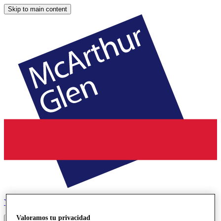
Skip to main content
York
Designer Outlet
Valoramos tu privacidad