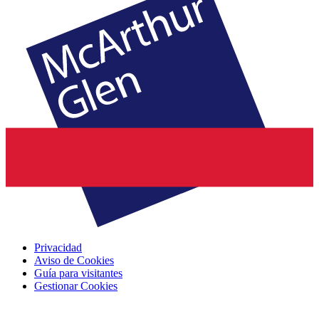
Privacidad
Aviso de Cookies
Guía para visitantes
Gestionar Cookies