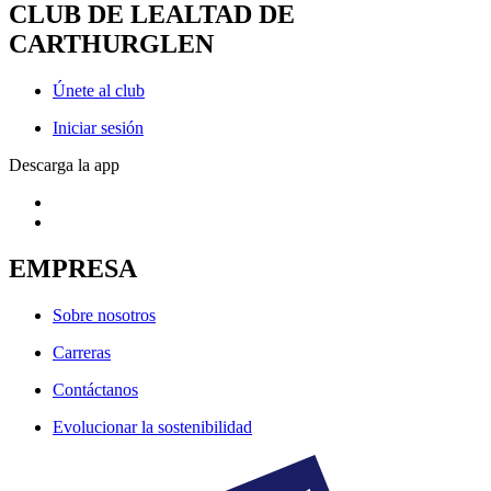
CLUB DE LEALTAD DE
CARTHURGLEN
Únete al club
Iniciar sesión
Descarga la app
EMPRESA
Sobre nosotros
Carreras
Contáctanos
Evolucionar la sostenibilidad